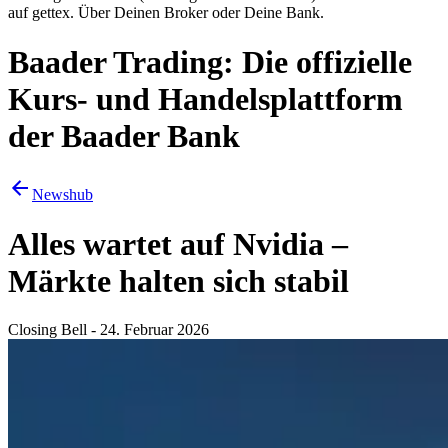
auf gettex. Über Deinen Broker oder Deine Bank.
Baader Trading: Die offizielle
Kurs- und Handelsplattform
der Baader Bank
Newshub
Alles wartet auf Nvidia –
Märkte halten sich stabil
Closing Bell - 24. Februar 2026