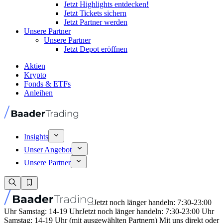
Jetzt Highlights entdecken!
Jetzt Tickets sichern
Jetzt Partner werden
Unsere Partner
Unsere Partner
Jetzt Depot eröffnen
Aktien
Krypto
Fonds & ETFs
Anleihen
Insights
Unser Angebot
Unsere Partner
Jetzt noch länger handeln: 7:30-23:00
Uhr Samstag: 14-19 Uhr
Jetzt noch länger handeln: 7:30-23:00 Uhr
Samstag: 14-19 Uhr (mit ausgewählten Partnern) Mit uns direkt oder