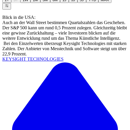
Blick in die USA:
Auch an der Wall Street bestimmen Quartalszahlen das Geschehen.
Der S&P 500 kann um rund 0,5 Prozent zulegen. Gleichzeitig bleibt
eine gewisse Zurückhaltung – viele Investoren blicken auf die
weitere Entwicklung rund um das Thema Künstliche Intelligenz.
Bei den Einzelwerten überzeugt Keysight Technologies mit starken
Zahlen. Der Anbieter von Messtechnik und Software steigt um über
22,9 Prozent.
KEYSIGHT TECHNOLOGIES