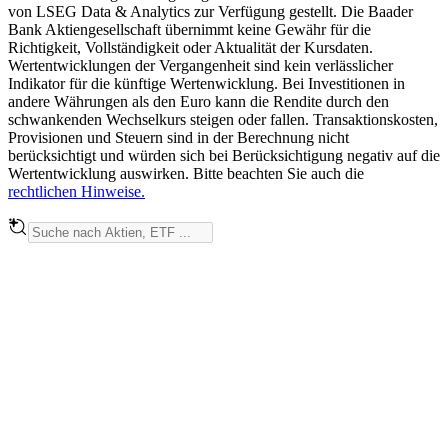
von LSEG Data & Analytics zur Verfügung gestellt. Die Baader
Bank Aktiengesellschaft übernimmt keine Gewähr für die
Richtigkeit, Vollständigkeit oder Aktualität der Kursdaten.
Wertentwicklungen der Vergangenheit sind kein verlässlicher
Indikator für die künftige Wertenwicklung. Bei Investitionen in
andere Währungen als den Euro kann die Rendite durch den
schwankenden Wechselkurs steigen oder fallen. Transaktionskosten,
Provisionen und Steuern sind in der Berechnung nicht
berücksichtigt und würden sich bei Berücksichtigung negativ auf die
Wertentwicklung auswirken. Bitte beachten Sie auch die
rechtlichen Hinweise.