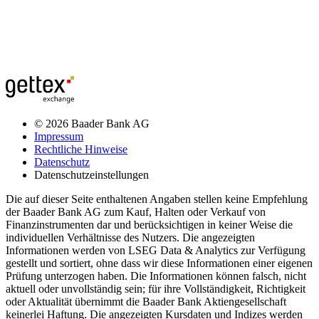
© 2026 Baader Bank AG
Impressum
Rechtliche Hinweise
Datenschutz
Datenschutzeinstellungen
Die auf dieser Seite enthaltenen Angaben stellen keine Empfehlung
der Baader Bank AG zum Kauf, Halten oder Verkauf von
Finanzinstrumenten dar und berücksichtigen in keiner Weise die
individuellen Verhältnisse des Nutzers. Die angezeigten
Informationen werden von LSEG Data & Analytics zur Verfügung
gestellt und sortiert, ohne dass wir diese Informationen einer eigenen
Prüfung unterzogen haben. Die Informationen können falsch, nicht
aktuell oder unvollständig sein; für ihre Vollständigkeit, Richtigkeit
oder Aktualität übernimmt die Baader Bank Aktiengesellschaft
keinerlei Haftung. Die angezeigten Kursdaten und Indizes werden