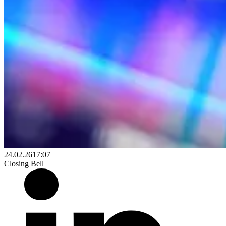
24.02.26
17:07
Closing Bell