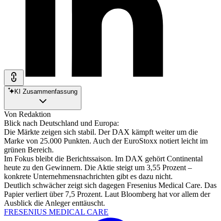
KI Zusammenfassung
Von Redaktion
Blick nach Deutschland und Europa:
Die Märkte zeigen sich stabil. Der DAX kämpft weiter um die
Marke von 25.000 Punkten. Auch der EuroStoxx notiert leicht im
grünen Bereich.
Im Fokus bleibt die Berichtssaison. Im DAX gehört Continental
heute zu den Gewinnern. Die Aktie steigt um 3,55 Prozent –
konkrete Unternehmensnachrichten gibt es dazu nicht.
Deutlich schwächer zeigt sich dagegen Fresenius Medical Care. Das
Papier verliert über 7,5 Prozent. Laut Bloomberg hat vor allem der
Ausblick die Anleger enttäuscht.
FRESENIUS MEDICAL CARE