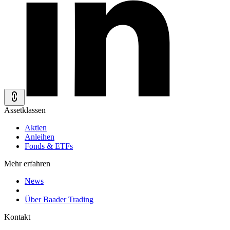
Assetklassen
Aktien
Anleihen
Fonds & ETFs
Mehr erfahren
News
Über Baader Trading
Kontakt