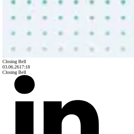
Closing Bell
03.06.26
17:18
Closing Bell