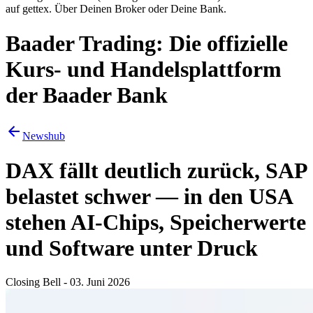
auf gettex. Über Deinen Broker oder Deine Bank.
Baader Trading: Die offizielle
Kurs- und Handelsplattform
der Baader Bank
Newshub
DAX fällt deutlich zurück, SAP
belastet schwer — in den USA
stehen AI-Chips, Speicherwerte
und Software unter Druck
Closing Bell - 03. Juni 2026