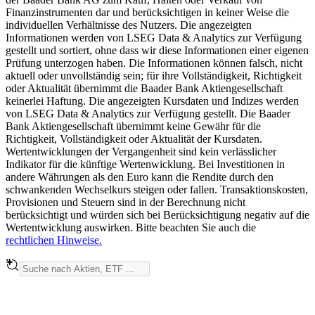
Finanzinstrumenten dar und berücksichtigen in keiner Weise die
individuellen Verhältnisse des Nutzers. Die angezeigten
Informationen werden von LSEG Data & Analytics zur Verfügung
gestellt und sortiert, ohne dass wir diese Informationen einer eigenen
Prüfung unterzogen haben. Die Informationen können falsch, nicht
aktuell oder unvollständig sein; für ihre Vollständigkeit, Richtigkeit
oder Aktualität übernimmt die Baader Bank Aktiengesellschaft
keinerlei Haftung. Die angezeigten Kursdaten und Indizes werden
von LSEG Data & Analytics zur Verfügung gestellt. Die Baader
Bank Aktiengesellschaft übernimmt keine Gewähr für die
Richtigkeit, Vollständigkeit oder Aktualität der Kursdaten.
Wertentwicklungen der Vergangenheit sind kein verlässlicher
Indikator für die künftige Wertenwicklung. Bei Investitionen in
andere Währungen als den Euro kann die Rendite durch den
schwankenden Wechselkurs steigen oder fallen. Transaktionskosten,
Provisionen und Steuern sind in der Berechnung nicht
berücksichtigt und würden sich bei Berücksichtigung negativ auf die
Wertentwicklung auswirken. Bitte beachten Sie auch die
rechtlichen Hinweise.