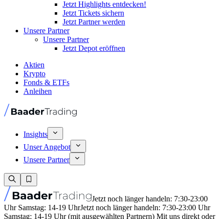
Jetzt Highlights entdecken!
Jetzt Tickets sichern
Jetzt Partner werden
Unsere Partner
Unsere Partner
Jetzt Depot eröffnen
Aktien
Krypto
Fonds & ETFs
Anleihen
Insights
Unser Angebot
Unsere Partner
Jetzt noch länger handeln: 7:30-23:00
Uhr Samstag: 14-19 Uhr
Jetzt noch länger handeln: 7:30-23:00 Uhr
Samstag: 14-19 Uhr (mit ausgewählten Partnern) Mit uns direkt oder