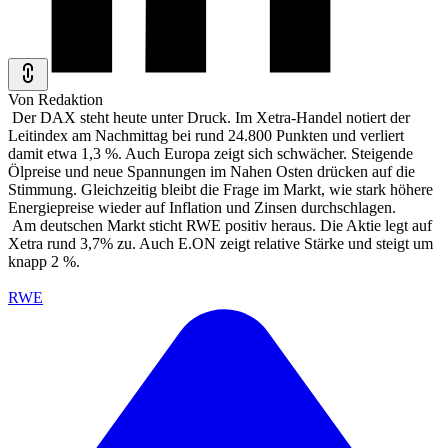
Von Redaktion
Der DAX steht heute unter Druck. Im Xetra-Handel notiert der
Leitindex am Nachmittag bei rund 24.800 Punkten und verliert
damit etwa 1,3 %. Auch Europa zeigt sich schwächer. Steigende
Ölpreise und neue Spannungen im Nahen Osten drücken auf die
Stimmung. Gleichzeitig bleibt die Frage im Markt, wie stark höhere
Energiepreise wieder auf Inflation und Zinsen durchschlagen.
Am deutschen Markt sticht RWE positiv heraus. Die Aktie legt auf
Xetra rund 3,7% zu. Auch E.ON zeigt relative Stärke und steigt um
knapp 2 %.
RWE