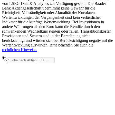
von LSEG Data & Analytics zur Verfügung gestellt. Die Baader
Bank Aktiengesellschaft übernimmt keine Gewähr für die
Richtigkeit, Vollständigkeit oder Aktualität der Kursdaten.
Wertentwicklungen der Vergangenheit sind kein verlässlicher
Indikator für die künftige Wertenwicklung. Bei Investitionen in
andere Währungen als den Euro kann die Rendite durch den
schwankenden Wechselkurs steigen oder fallen. Transaktionskosten,
Provisionen und Steuern sind in der Berechnung nicht
berücksichtigt und würden sich bei Berücksichtigung negativ auf die
Wertentwicklung auswirken. Bitte beachten Sie auch die
rechtlichen Hinweise.