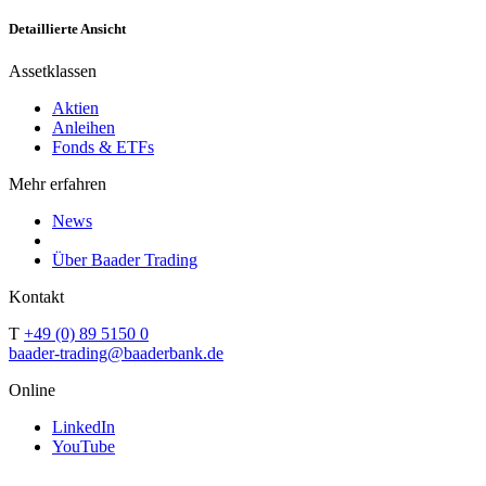
Detaillierte Ansicht
Assetklassen
Aktien
Anleihen
Fonds & ETFs
Mehr erfahren
News
Über Baader Trading
Kontakt
T
+49 (0) 89 5150 0
baader-trading@baaderbank.de
Online
LinkedIn
YouTube