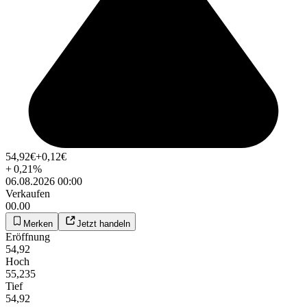
54,92
€
+0,12
€
+
0,21
%
06.08.2026 00:00
Verkaufen
00.00
Merken
Jetzt handeln
Eröffnung
54,92
Hoch
55,235
Tief
54,92