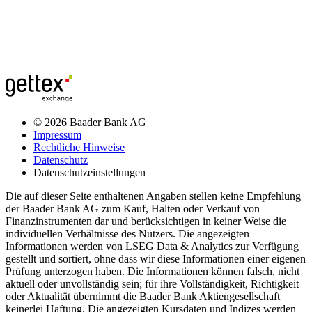
© 2026 Baader Bank AG
Impressum
Rechtliche Hinweise
Datenschutz
Datenschutzeinstellungen
Die auf dieser Seite enthaltenen Angaben stellen keine Empfehlung
der Baader Bank AG zum Kauf, Halten oder Verkauf von
Finanzinstrumenten dar und berücksichtigen in keiner Weise die
individuellen Verhältnisse des Nutzers. Die angezeigten
Informationen werden von LSEG Data & Analytics zur Verfügung
gestellt und sortiert, ohne dass wir diese Informationen einer eigenen
Prüfung unterzogen haben. Die Informationen können falsch, nicht
aktuell oder unvollständig sein; für ihre Vollständigkeit, Richtigkeit
oder Aktualität übernimmt die Baader Bank Aktiengesellschaft
keinerlei Haftung. Die angezeigten Kursdaten und Indizes werden