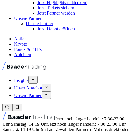
Jetzt Highlights entdecken!
Jetzt Tickets sichern
Jetzt Partner werden
Unsere Partner
Unsere Partner
Jetzt Depot eröffnen
Aktien
Krypto
Fonds & ETFs
Anleihen
Insights
Unser Angebot
Unsere Partner
Jetzt noch länger handeln: 7:30-23:00
Uhr Samstag: 14-19 Uhr
Jetzt noch länger handeln: 7:30-23:00 Uhr
Samstag: 14-19 Uhr (mit ausgewählten Partnern) Mit uns direkt oder