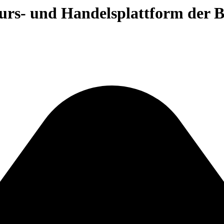
 Kurs- und Handelsplattform der