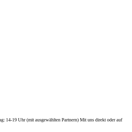
ag: 14-19 Uhr (mit ausgewählten Partnern) Mit uns direkt oder auf