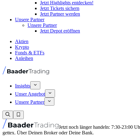
Jetzt Highlights entdecken!
Jetzt Tickets sichern
Jetzt Partner werden
Unsere Partner
Unsere Partner
Jetzt Depot eröffnen
Aktien
Krypto
Fonds & ETFs
Anleihen
Insights
Unser Angebot
Unsere Partner
Jetzt noch länger handeln: 7:30-23:00 U
gettex. Über Deinen Broker oder Deine Bank.