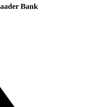
 Baader Bank