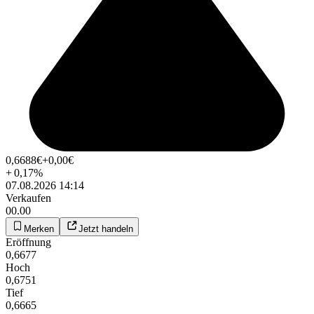
0,6688
€
+0,00
€
+
0,17
%
07.08.2026 14:14
Verkaufen
00.00
Merken
Jetzt handeln
Eröffnung
0,6677
Hoch
0,6751
Tief
0,6665