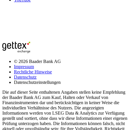
© 2026 Baader Bank AG
Impressum
Rechtliche Hinweise
Datenschutz
Datenschutzeinstellungen
Die auf dieser Seite enthaltenen Angaben stellen keine Empfehlung
der Baader Bank AG zum Kauf, Halten oder Verkauf von
Finanzinstrumenten dar und berücksichtigen in keiner Weise die
individuellen Verhältnisse des Nutzers. Die angezeigten
Informationen werden von LSEG Data & Analytics zur Verfügung
gestellt und sortiert, ohne dass wir diese Informationen einer eigenen
Prüfung unterzogen haben. Die Informationen können falsch, nicht
aktuell oder unvollständig sein; für ihre Vollständigkeit, Richtigkeit