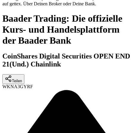
auf gettex. Über Deinen Broker oder Deine Bank.
Baader Trading: Die offizielle
Kurs- und Handelsplattform
der Baader Bank
CoinShares Digital Securities OPEN END
21(Und.) Chainlink
Teilen
WKN
A3GYRF