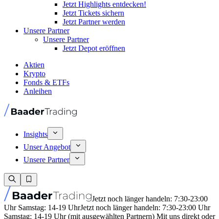
Jetzt Highlights entdecken!
Jetzt Tickets sichern
Jetzt Partner werden
Unsere Partner
Unsere Partner
Jetzt Depot eröffnen
Aktien
Krypto
Fonds & ETFs
Anleihen
Insights
Unser Angebot
Unsere Partner
Jetzt noch länger handeln: 7:30-23:00
Uhr Samstag: 14-19 Uhr
Jetzt noch länger handeln: 7:30-23:00 Uhr
Samstag: 14-19 Uhr (mit ausgewählten Partnern) Mit uns direkt oder