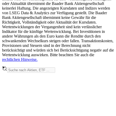
oder Aktualität übernimmt die Baader Bank Aktiengesellschaft
keinerlei Haftung. Die angezeigten Kursdaten und Indizes werden
von LSEG Data & Analytics zur Verfügung gestellt. Die Baader
Bank Aktiengesellschaft übernimmt keine Gewähr für die
Richtigkeit, Vollständigkeit oder Aktualität der Kursdaten.
Wertentwicklungen der Vergangenheit sind kein verlässlicher
Indikator für die künftige Wertenwicklung. Bei Investitionen in
andere Währungen als den Euro kann die Rendite durch den
schwankenden Wechselkurs steigen oder fallen. Transaktionskosten,
Provisionen und Steuern sind in der Berechnung nicht
berücksichtigt und würden sich bei Berücksichtigung negativ auf die
Wertentwicklung auswirken. Bitte beachten Sie auch die
rechtlichen Hinweise.