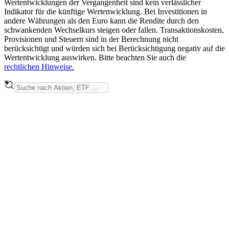
Wertentwicklungen der Vergangenheit sind kein verlässlicher
Indikator für die künftige Wertenwicklung. Bei Investitionen in
andere Währungen als den Euro kann die Rendite durch den
schwankenden Wechselkurs steigen oder fallen. Transaktionskosten,
Provisionen und Steuern sind in der Berechnung nicht
berücksichtigt und würden sich bei Berücksichtigung negativ auf die
Wertentwicklung auswirken. Bitte beachten Sie auch die
rechtlichen Hinweise.