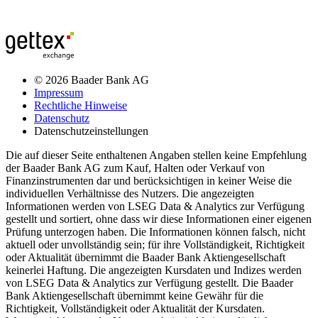
© 2026 Baader Bank AG
Impressum
Rechtliche Hinweise
Datenschutz
Datenschutzeinstellungen
Die auf dieser Seite enthaltenen Angaben stellen keine Empfehlung
der Baader Bank AG zum Kauf, Halten oder Verkauf von
Finanzinstrumenten dar und berücksichtigen in keiner Weise die
individuellen Verhältnisse des Nutzers. Die angezeigten
Informationen werden von LSEG Data & Analytics zur Verfügung
gestellt und sortiert, ohne dass wir diese Informationen einer eigenen
Prüfung unterzogen haben. Die Informationen können falsch, nicht
aktuell oder unvollständig sein; für ihre Vollständigkeit, Richtigkeit
oder Aktualität übernimmt die Baader Bank Aktiengesellschaft
keinerlei Haftung. Die angezeigten Kursdaten und Indizes werden
von LSEG Data & Analytics zur Verfügung gestellt. Die Baader
Bank Aktiengesellschaft übernimmt keine Gewähr für die
Richtigkeit, Vollständigkeit oder Aktualität der Kursdaten.