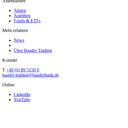
Assetklassen
Aktien
Anleihen
Fonds & ETFs
Mehr erfahren
News
Über Baader Trading
Kontakt
T
+49 (0) 89 5150 0
baader-trading@baaderbank.de
Online
LinkedIn
YouTube