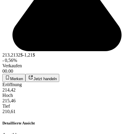
213,2132
$
-1,21
$
-
0,56
%
Verkaufen
00.00
Merken
Jetzt handeln
Eröffnung
214,42
Hoch
215,46
Tief
210,61
Detaillierte Ansicht