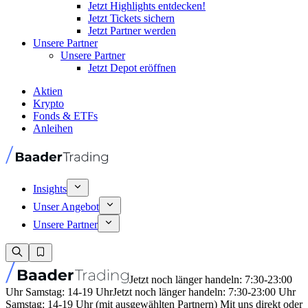
Jetzt Highlights entdecken!
Jetzt Tickets sichern
Jetzt Partner werden
Unsere Partner
Unsere Partner
Jetzt Depot eröffnen
Aktien
Krypto
Fonds & ETFs
Anleihen
Insights
Unser Angebot
Unsere Partner
Jetzt noch länger handeln: 7:30-23:00
Uhr Samstag: 14-19 Uhr
Jetzt noch länger handeln: 7:30-23:00 Uhr
Samstag: 14-19 Uhr (mit ausgewählten Partnern) Mit uns direkt oder