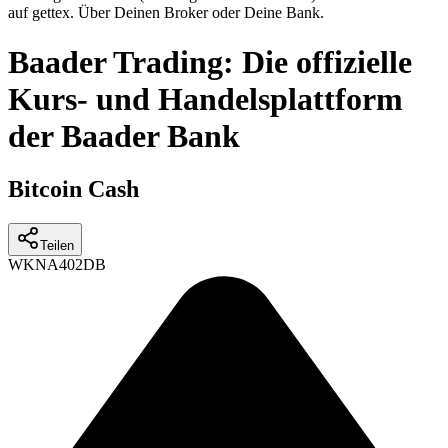
auf gettex. Über Deinen Broker oder Deine Bank.
Baader Trading: Die offizielle
Kurs- und Handelsplattform
der Baader Bank
Bitcoin Cash
Teilen
WKN
A402DB