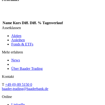
Name
Kurs
Diff.
Diff. %
Tagesverlauf
Assetklassen
Aktien
Anleihen
Fonds & ETFs
Mehr erfahren
News
Über Baader Trading
Kontakt
T
+49 (0) 89 5150 0
baader-trading@baaderbank.de
Online
LinkedIn