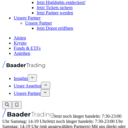
Jetzt Highlights entdecken!
Jetzt Tickets sichern
Jetzt Partner werden
Unsere Partner
Unsere Partner
Jetzt Depot eröffnen
Aktien
Krypto
Fonds & ETFs
Anleihen
Insights
Unser Angebot
Unsere Partner
Jetzt noch länger handeln: 7:30-23:00
Uhr Samstag: 14-19 Uhr
Jetzt noch länger handeln: 7:30-23:00 Uhr
Samstag: 14-19 Uhr (mit ausgewählten Partnern) Mit uns direkt oder