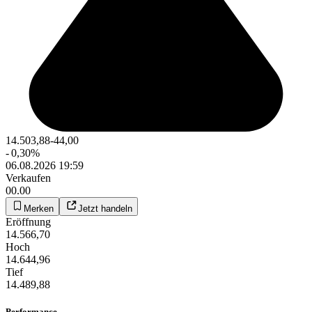
14.503,88
-44,00
-
0,30
%
06.08.2026 19:59
Verkaufen
00.00
Merken
Jetzt handeln
Eröffnung
14.566,70
Hoch
14.644,96
Tief
14.489,88
Performance