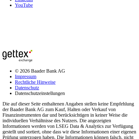
YouTube
© 2026 Baader Bank AG
Impressum
Rechtliche Hinweise
Datenschutz
Datenschutzeinstellungen
Die auf dieser Seite enthaltenen Angaben stellen keine Empfehlung
der Baader Bank AG zum Kauf, Halten oder Verkauf von
Finanzinstrumenten dar und berücksichtigen in keiner Weise die
individuellen Verhältnisse des Nutzers. Die angezeigten
Informationen werden von LSEG Data & Analytics zur Verfügung
gestellt und sortiert, ohne dass wir diese Informationen einer eigenen
Prüfung unterzogen haben. Die Informationen können falsch, nicht