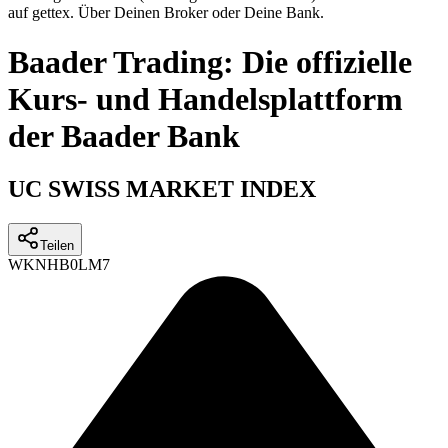
auf gettex. Über Deinen Broker oder Deine Bank.
Baader Trading: Die offizielle
Kurs- und Handelsplattform
der Baader Bank
UC SWISS MARKET INDEX
Teilen
WKN
HB0LM7