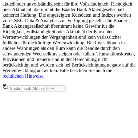
aktuell oder unvollständig sein; für ihre Vollständigkeit, Richtigkeit
oder Aktualität übernimmt die Baader Bank Aktiengesellschaft
keinerlei Haftung. Die angezeigten Kursdaten und Indizes werden
von LSEG Data & Analytics zur Verfügung gestellt. Die Baader
Bank Aktiengesellschaft übernimmt keine Gewähr für die
Richtigkeit, Vollständigkeit oder Aktualität der Kursdaten.
Wertentwicklungen der Vergangenheit sind kein verlässlicher
Indikator für die künftige Wertenwicklung. Bei Investitionen in
andere Währungen als den Euro kann die Rendite durch den
schwankenden Wechselkurs steigen oder fallen. Transaktionskosten,
Provisionen und Steuern sind in der Berechnung nicht
berücksichtigt und würden sich bei Berücksichtigung negativ auf die
Wertentwicklung auswirken. Bitte beachten Sie auch die
rechtlichen Hinweise.