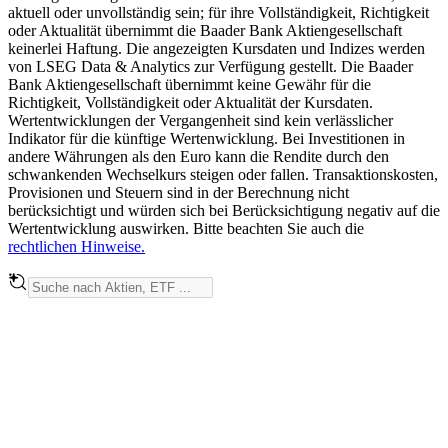
aktuell oder unvollständig sein; für ihre Vollständigkeit, Richtigkeit
oder Aktualität übernimmt die Baader Bank Aktiengesellschaft
keinerlei Haftung. Die angezeigten Kursdaten und Indizes werden
von LSEG Data & Analytics zur Verfügung gestellt. Die Baader
Bank Aktiengesellschaft übernimmt keine Gewähr für die
Richtigkeit, Vollständigkeit oder Aktualität der Kursdaten.
Wertentwicklungen der Vergangenheit sind kein verlässlicher
Indikator für die künftige Wertenwicklung. Bei Investitionen in
andere Währungen als den Euro kann die Rendite durch den
schwankenden Wechselkurs steigen oder fallen. Transaktionskosten,
Provisionen und Steuern sind in der Berechnung nicht
berücksichtigt und würden sich bei Berücksichtigung negativ auf die
Wertentwicklung auswirken. Bitte beachten Sie auch die
rechtlichen Hinweise.