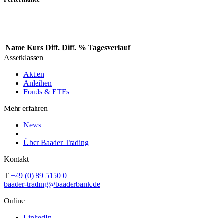
Name
Kurs
Diff.
Diff. %
Tagesverlauf
Assetklassen
Aktien
Anleihen
Fonds & ETFs
Mehr erfahren
News
Über Baader Trading
Kontakt
T
+49 (0) 89 5150 0
baader-trading@baaderbank.de
Online
LinkedIn