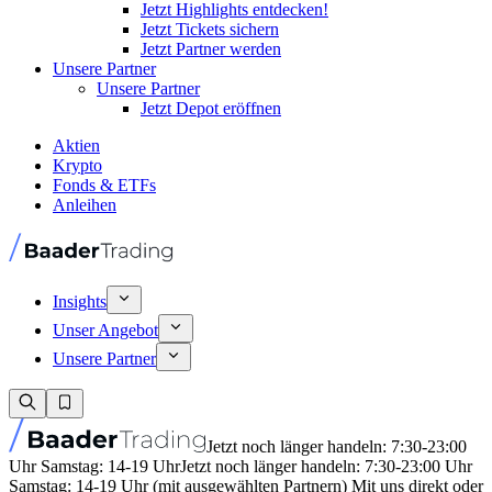
Jetzt Highlights entdecken!
Jetzt Tickets sichern
Jetzt Partner werden
Unsere Partner
Unsere Partner
Jetzt Depot eröffnen
Aktien
Krypto
Fonds & ETFs
Anleihen
Insights
Unser Angebot
Unsere Partner
Jetzt noch länger handeln: 7:30-23:00
Uhr Samstag: 14-19 Uhr
Jetzt noch länger handeln: 7:30-23:00 Uhr
Samstag: 14-19 Uhr (mit ausgewählten Partnern) Mit uns direkt oder