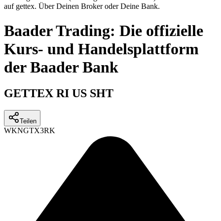
auf gettex. Über Deinen Broker oder Deine Bank.
Baader Trading: Die offizielle
Kurs- und Handelsplattform
der Baader Bank
GETTEX RI US SHT
Teilen
WKN
GTX3RK