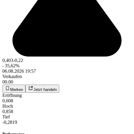
0,403
-0,22
-
35,62
%
06.08.2026 19:57
Verkaufen
00.00
Merken
Jetzt handeln
Eröffnung
0,608
Hoch
0,858
Tief
-0,2819
Performance