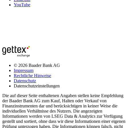
YouTube
© 2026 Baader Bank AG
Impressum
Rechtliche Hinweise
Datenschutz
Datenschutzeinstellungen
Die auf dieser Seite enthaltenen Angaben stellen keine Empfehlung
der Baader Bank AG zum Kauf, Halten oder Verkauf von
Finanzinstrumenten dar und berücksichtigen in keiner Weise die
individuellen Verhältnisse des Nutzers. Die angezeigten
Informationen werden von LSEG Data & Analytics zur Verfügung
gestellt und sortiert, ohne dass wir diese Informationen einer eigenen
Prüfung unterzogen haben. Die Informationen können falsch, nicht