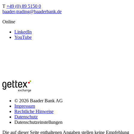
T
+49 (0) 89 5150 0
baader-trading@baaderbank.de
Online
LinkedIn
YouTube
© 2026 Baader Bank AG
Impressum
Rechtliche Hinweise
Datenschutz
Datenschutzeinstellungen
Die auf dieser Seite enthaltenen Angaben stellen keine Empfehlung