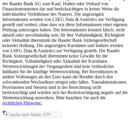
der Baader Bank AG zum Kauf, Halten oder Verkauf von
Finanzinstrumenten dar und berücksichtigen in keiner Weise die
individuellen Verhältnisse des Nutzers. Die angezeigten
Informationen werden von LSEG Data & Analytics zur Verfügung
gestellt und sortiert, ohne dass wir diese Informationen einer eigenen
Prüfung unterzogen haben. Die Informationen können falsch, nicht
aktuell oder unvollständig sein; für ihre Vollständigkeit, Richtigkeit
oder Aktualität übernimmt die Baader Bank Aktiengesellschaft
keinerlei Haftung. Die angezeigten Kursdaten und Indizes werden
von LSEG Data & Analytics zur Verfügung gestellt. Die Baader
Bank Aktiengesellschaft übernimmt keine Gewähr für die
Richtigkeit, Vollständigkeit oder Aktualität der Kursdaten.
Wertentwicklungen der Vergangenheit sind kein verlässlicher
Indikator für die künftige Wertenwicklung. Bei Investitionen in
andere Währungen als den Euro kann die Rendite durch den
schwankenden Wechselkurs steigen oder fallen. Transaktionskosten,
Provisionen und Steuern sind in der Berechnung nicht
berücksichtigt und würden sich bei Berücksichtigung negativ auf die
Wertentwicklung auswirken. Bitte beachten Sie auch die
rechtlichen Hinweise.