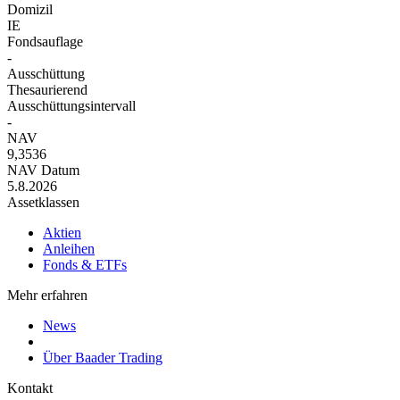
Domizil
IE
Fondsauflage
-
Ausschüttung
Thesaurierend
Ausschüttungsintervall
-
NAV
9,3536
NAV Datum
5.8.2026
Assetklassen
Aktien
Anleihen
Fonds & ETFs
Mehr erfahren
News
Über Baader Trading
Kontakt