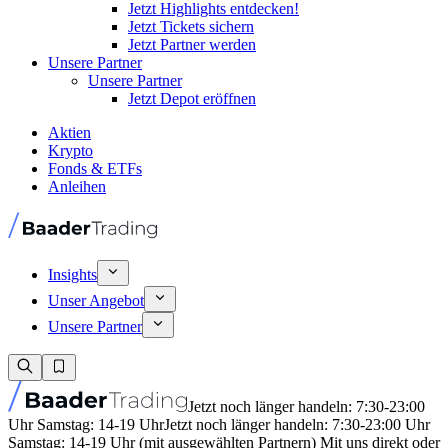
Jetzt Highlights entdecken!
Jetzt Tickets sichern
Jetzt Partner werden
Unsere Partner
Unsere Partner
Jetzt Depot eröffnen
Aktien
Krypto
Fonds & ETFs
Anleihen
Insights
Unser Angebot
Unsere Partner
Jetzt noch länger handeln: 7:30-23:00
Uhr Samstag: 14-19 Uhr
Jetzt noch länger handeln: 7:30-23:00 Uhr
Samstag: 14-19 Uhr (mit ausgewählten Partnern) Mit uns direkt oder