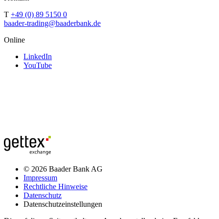
T
+49 (0) 89 5150 0
baader-trading@baaderbank.de
Online
LinkedIn
YouTube
© 2026 Baader Bank AG
Impressum
Rechtliche Hinweise
Datenschutz
Datenschutzeinstellungen