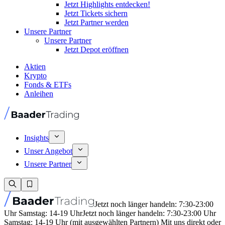
Jetzt Highlights entdecken!
Jetzt Tickets sichern
Jetzt Partner werden
Unsere Partner
Unsere Partner
Jetzt Depot eröffnen
Aktien
Krypto
Fonds & ETFs
Anleihen
Insights
Unser Angebot
Unsere Partner
Jetzt noch länger handeln: 7:30-23:00
Uhr Samstag: 14-19 Uhr
Jetzt noch länger handeln: 7:30-23:00 Uhr
Samstag: 14-19 Uhr (mit ausgewählten Partnern) Mit uns direkt oder