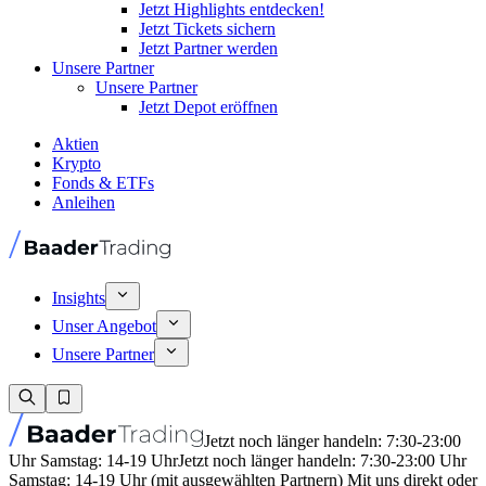
Jetzt Highlights entdecken!
Jetzt Tickets sichern
Jetzt Partner werden
Unsere Partner
Unsere Partner
Jetzt Depot eröffnen
Aktien
Krypto
Fonds & ETFs
Anleihen
Insights
Unser Angebot
Unsere Partner
Jetzt noch länger handeln: 7:30-23:00
Uhr Samstag: 14-19 Uhr
Jetzt noch länger handeln: 7:30-23:00 Uhr
Samstag: 14-19 Uhr (mit ausgewählten Partnern) Mit uns direkt oder