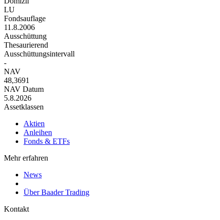
Domizil
LU
Fondsauflage
11.8.2006
Ausschüttung
Thesaurierend
Ausschüttungsintervall
-
NAV
48,3691
NAV Datum
5.8.2026
Assetklassen
Aktien
Anleihen
Fonds & ETFs
Mehr erfahren
News
Über Baader Trading
Kontakt