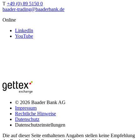
T
+49 (0) 89 5150 0
baader-trading@baaderbank.de
Online
LinkedIn
YouTube
© 2026 Baader Bank AG
Impressum
Rechtliche Hinweise
Datenschutz
Datenschutzeinstellungen
Die auf dieser Seite enthaltenen Angaben stellen keine Empfehlung