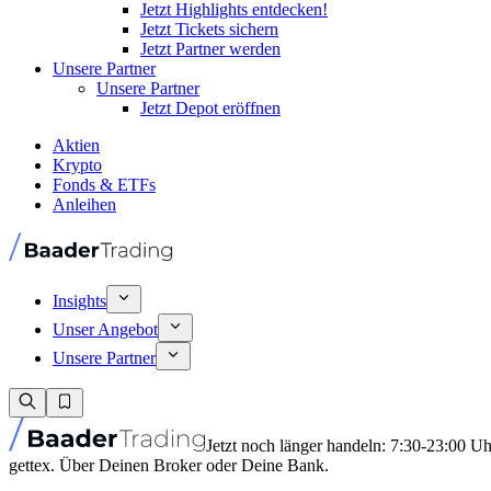
Jetzt Highlights entdecken!
Jetzt Tickets sichern
Jetzt Partner werden
Unsere Partner
Unsere Partner
Jetzt Depot eröffnen
Aktien
Krypto
Fonds & ETFs
Anleihen
Insights
Unser Angebot
Unsere Partner
Jetzt noch länger handeln: 7:30-23:00 U
gettex. Über Deinen Broker oder Deine Bank.