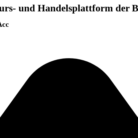
 Kurs- und Handelsplattform der
Acc