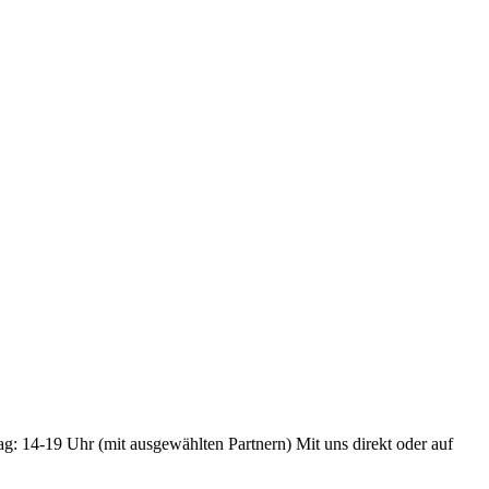
ag: 14-19 Uhr (mit ausgewählten Partnern) Mit uns direkt oder auf