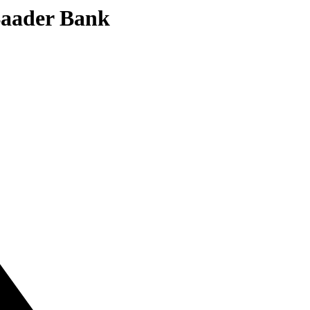
 Baader Bank