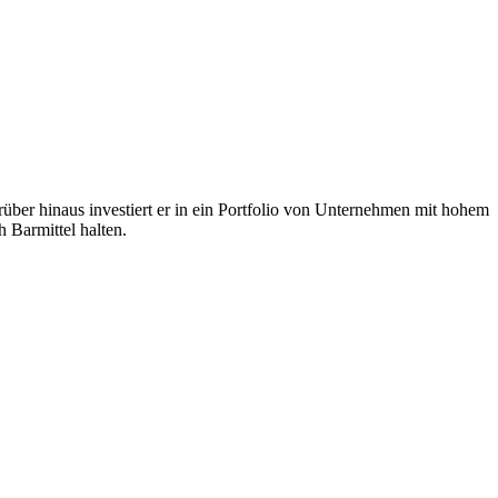
über hinaus investiert er in ein Portfolio von Unternehmen mit hohem
 Barmittel halten.