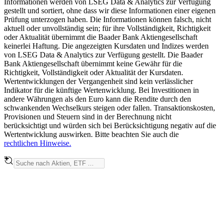
Informationen werden von LSEG Data & Analytics zur Verfügung
gestellt und sortiert, ohne dass wir diese Informationen einer eigenen
Prüfung unterzogen haben. Die Informationen können falsch, nicht
aktuell oder unvollständig sein; für ihre Vollständigkeit, Richtigkeit
oder Aktualität übernimmt die Baader Bank Aktiengesellschaft
keinerlei Haftung. Die angezeigten Kursdaten und Indizes werden
von LSEG Data & Analytics zur Verfügung gestellt. Die Baader
Bank Aktiengesellschaft übernimmt keine Gewähr für die
Richtigkeit, Vollständigkeit oder Aktualität der Kursdaten.
Wertentwicklungen der Vergangenheit sind kein verlässlicher
Indikator für die künftige Wertenwicklung. Bei Investitionen in
andere Währungen als den Euro kann die Rendite durch den
schwankenden Wechselkurs steigen oder fallen. Transaktionskosten,
Provisionen und Steuern sind in der Berechnung nicht
berücksichtigt und würden sich bei Berücksichtigung negativ auf die
Wertentwicklung auswirken. Bitte beachten Sie auch die
rechtlichen Hinweise.