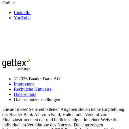
Online
LinkedIn
YouTube
© 2026 Baader Bank AG
Impressum
Rechtliche Hinweise
Datenschutz
Datenschutzeinstellungen
Die auf dieser Seite enthaltenen Angaben stellen keine Empfehlung
der Baader Bank AG zum Kauf, Halten oder Verkauf von
Finanzinstrumenten dar und berücksichtigen in keiner Weise die
individuellen Verhältnisse des Nutzers. Die angezeigten