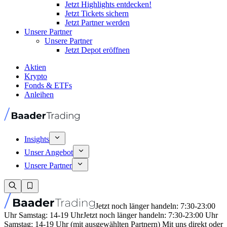
Jetzt Highlights entdecken!
Jetzt Tickets sichern
Jetzt Partner werden
Unsere Partner
Unsere Partner
Jetzt Depot eröffnen
Aktien
Krypto
Fonds & ETFs
Anleihen
Insights
Unser Angebot
Unsere Partner
Jetzt noch länger handeln: 7:30-23:00
Uhr Samstag: 14-19 Uhr
Jetzt noch länger handeln: 7:30-23:00 Uhr
Samstag: 14-19 Uhr (mit ausgewählten Partnern) Mit uns direkt oder