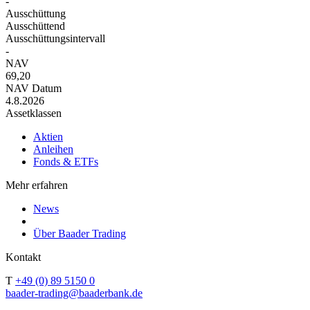
-
Ausschüttung
Ausschüttend
Ausschüttungsintervall
-
NAV
69,20
NAV Datum
4.8.2026
Assetklassen
Aktien
Anleihen
Fonds & ETFs
Mehr erfahren
News
Über Baader Trading
Kontakt
T
+49 (0) 89 5150 0
baader-trading@baaderbank.de