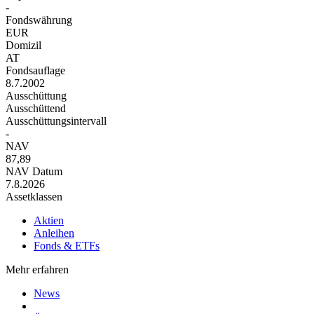
-
Fondswährung
EUR
Domizil
AT
Fondsauflage
8.7.2002
Ausschüttung
Ausschüttend
Ausschüttungsintervall
-
NAV
87,89
NAV Datum
7.8.2026
Assetklassen
Aktien
Anleihen
Fonds & ETFs
Mehr erfahren
News