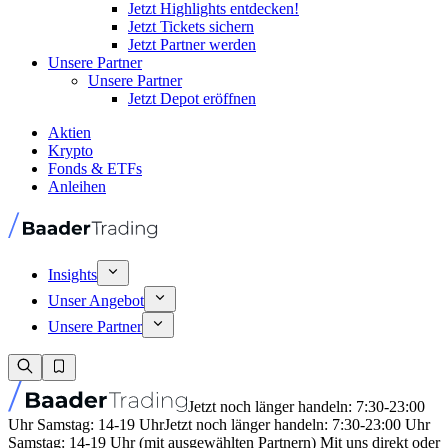
Jetzt Highlights entdecken!
Jetzt Tickets sichern
Jetzt Partner werden
Unsere Partner
Unsere Partner
Jetzt Depot eröffnen
Aktien
Krypto
Fonds & ETFs
Anleihen
Insights
Unser Angebot
Unsere Partner
Jetzt noch länger handeln: 7:30-23:00
Uhr Samstag: 14-19 Uhr
Jetzt noch länger handeln: 7:30-23:00 Uhr
Samstag: 14-19 Uhr (mit ausgewählten Partnern) Mit uns direkt oder