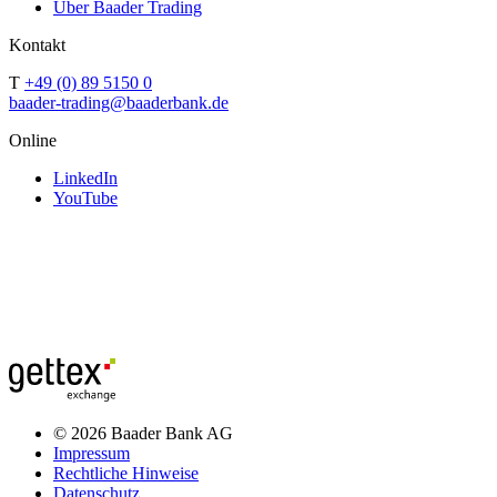
Über Baader Trading
Kontakt
T
+49 (0) 89 5150 0
baader-trading@baaderbank.de
Online
LinkedIn
YouTube
© 2026 Baader Bank AG
Impressum
Rechtliche Hinweise
Datenschutz