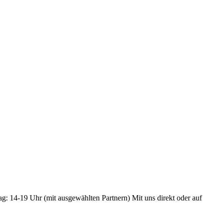
ag: 14-19 Uhr (mit ausgewählten Partnern) Mit uns direkt oder auf