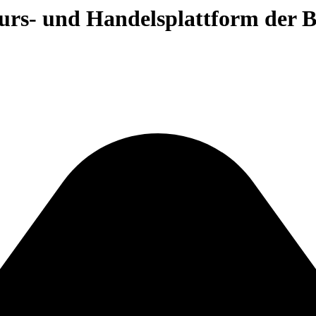
 Kurs- und Handelsplattform der