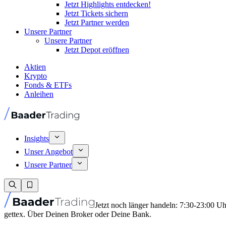
Jetzt Highlights entdecken!
Jetzt Tickets sichern
Jetzt Partner werden
Unsere Partner
Unsere Partner
Jetzt Depot eröffnen
Aktien
Krypto
Fonds & ETFs
Anleihen
Insights
Unser Angebot
Unsere Partner
Jetzt noch länger handeln: 7:30-23:00 U
gettex. Über Deinen Broker oder Deine Bank.