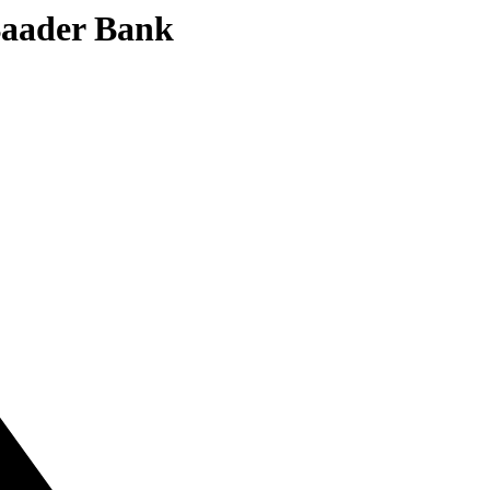
 Baader Bank