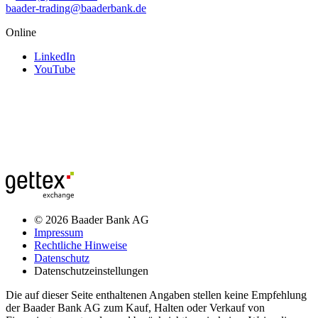
baader-trading@baaderbank.de
Online
LinkedIn
YouTube
© 2026 Baader Bank AG
Impressum
Rechtliche Hinweise
Datenschutz
Datenschutzeinstellungen
Die auf dieser Seite enthaltenen Angaben stellen keine Empfehlung
der Baader Bank AG zum Kauf, Halten oder Verkauf von