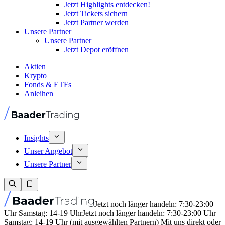
Jetzt Highlights entdecken!
Jetzt Tickets sichern
Jetzt Partner werden
Unsere Partner
Unsere Partner
Jetzt Depot eröffnen
Aktien
Krypto
Fonds & ETFs
Anleihen
Insights
Unser Angebot
Unsere Partner
Jetzt noch länger handeln: 7:30-23:00
Uhr Samstag: 14-19 Uhr
Jetzt noch länger handeln: 7:30-23:00 Uhr
Samstag: 14-19 Uhr (mit ausgewählten Partnern) Mit uns direkt oder