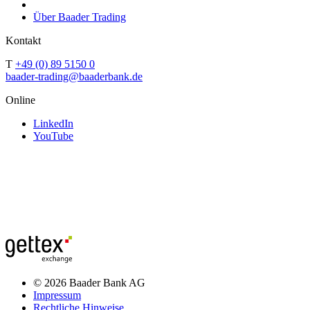
Über Baader Trading
Kontakt
T
+49 (0) 89 5150 0
baader-trading@baaderbank.de
Online
LinkedIn
YouTube
© 2026 Baader Bank AG
Impressum
Rechtliche Hinweise