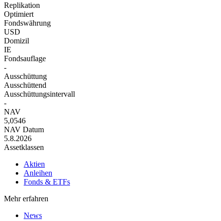
Replikation
Optimiert
Fondswährung
USD
Domizil
IE
Fondsauflage
-
Ausschüttung
Ausschüttend
Ausschüttungsintervall
-
NAV
5,0546
NAV Datum
5.8.2026
Assetklassen
Aktien
Anleihen
Fonds & ETFs
Mehr erfahren
News