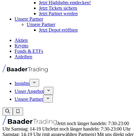
Jetzt Highlights entdecken!
Jetzt Tickets sichern
Jetzt Partner werden
Unsere Partner
Unsere Partner
Jetzt Depot eröffnen
Aktien
Krypto
Fonds & ETFs
Anleihen
Insights
Unser Angebot
Unsere Partner
Jetzt noch länger handeln: 7:30-23:00
Uhr Samstag: 14-19 Uhr
Jetzt noch länger handeln: 7:30-23:00 Uhr
Samstag: 14-19 Uhr (mit ausgewählten Partnern) Mit uns direkt oder