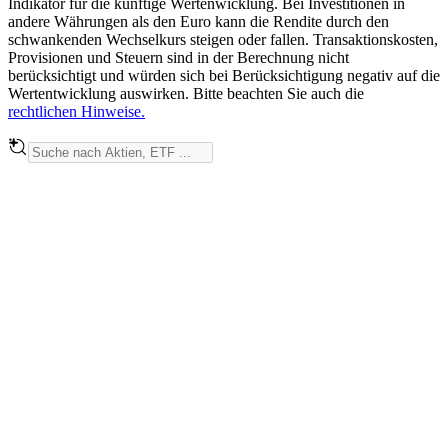
Indikator für die künftige Wertenwicklung. Bei Investitionen in
andere Währungen als den Euro kann die Rendite durch den
schwankenden Wechselkurs steigen oder fallen. Transaktionskosten,
Provisionen und Steuern sind in der Berechnung nicht
berücksichtigt und würden sich bei Berücksichtigung negativ auf die
Wertentwicklung auswirken. Bitte beachten Sie auch die
rechtlichen Hinweise.