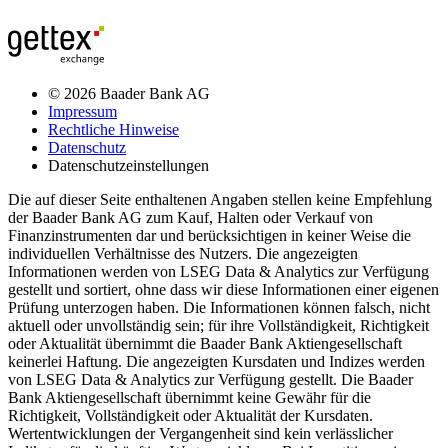
© 2026 Baader Bank AG
Impressum
Rechtliche Hinweise
Datenschutz
Datenschutzeinstellungen
Die auf dieser Seite enthaltenen Angaben stellen keine Empfehlung
der Baader Bank AG zum Kauf, Halten oder Verkauf von
Finanzinstrumenten dar und berücksichtigen in keiner Weise die
individuellen Verhältnisse des Nutzers. Die angezeigten
Informationen werden von LSEG Data & Analytics zur Verfügung
gestellt und sortiert, ohne dass wir diese Informationen einer eigenen
Prüfung unterzogen haben. Die Informationen können falsch, nicht
aktuell oder unvollständig sein; für ihre Vollständigkeit, Richtigkeit
oder Aktualität übernimmt die Baader Bank Aktiengesellschaft
keinerlei Haftung. Die angezeigten Kursdaten und Indizes werden
von LSEG Data & Analytics zur Verfügung gestellt. Die Baader
Bank Aktiengesellschaft übernimmt keine Gewähr für die
Richtigkeit, Vollständigkeit oder Aktualität der Kursdaten.
Wertentwicklungen der Vergangenheit sind kein verlässlicher