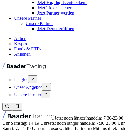
Jetzt Highlights entdecken!
Jetzt Tickets sichern
Jetzt Partner werden
Unsere Partner
Unsere Partner
Jetzt Depot eröffnen
Aktien
Krypto
Fonds & ETFs
Anleihen
Insights
Unser Angebot
Unsere Partner
Jetzt noch länger handeln: 7:30-23:00
Uhr Samstag: 14-19 Uhr
Jetzt noch länger handeln: 7:30-23:00 Uhr
Samstag: 14-19 Uhr (mit ausgewählten Partnern) Mit uns direkt oder