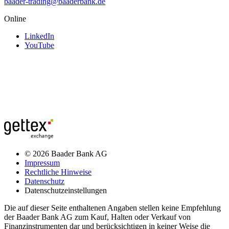
baader-trading@baaderbank.de
Online
LinkedIn
YouTube
© 2026 Baader Bank AG
Impressum
Rechtliche Hinweise
Datenschutz
Datenschutzeinstellungen
Die auf dieser Seite enthaltenen Angaben stellen keine Empfehlung
der Baader Bank AG zum Kauf, Halten oder Verkauf von
Finanzinstrumenten dar und berücksichtigen in keiner Weise die