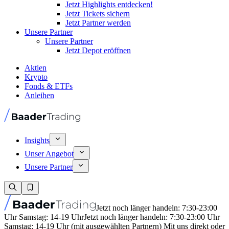
Jetzt Highlights entdecken!
Jetzt Tickets sichern
Jetzt Partner werden
Unsere Partner
Unsere Partner
Jetzt Depot eröffnen
Aktien
Krypto
Fonds & ETFs
Anleihen
Insights
Unser Angebot
Unsere Partner
Jetzt noch länger handeln: 7:30-23:00
Uhr Samstag: 14-19 Uhr
Jetzt noch länger handeln: 7:30-23:00 Uhr
Samstag: 14-19 Uhr (mit ausgewählten Partnern) Mit uns direkt oder