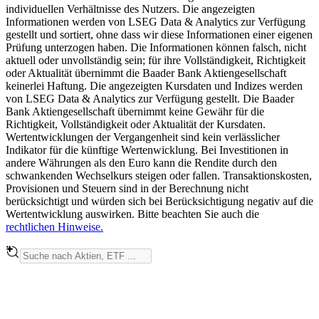
individuellen Verhältnisse des Nutzers. Die angezeigten
Informationen werden von LSEG Data & Analytics zur Verfügung
gestellt und sortiert, ohne dass wir diese Informationen einer eigenen
Prüfung unterzogen haben. Die Informationen können falsch, nicht
aktuell oder unvollständig sein; für ihre Vollständigkeit, Richtigkeit
oder Aktualität übernimmt die Baader Bank Aktiengesellschaft
keinerlei Haftung. Die angezeigten Kursdaten und Indizes werden
von LSEG Data & Analytics zur Verfügung gestellt. Die Baader
Bank Aktiengesellschaft übernimmt keine Gewähr für die
Richtigkeit, Vollständigkeit oder Aktualität der Kursdaten.
Wertentwicklungen der Vergangenheit sind kein verlässlicher
Indikator für die künftige Wertenwicklung. Bei Investitionen in
andere Währungen als den Euro kann die Rendite durch den
schwankenden Wechselkurs steigen oder fallen. Transaktionskosten,
Provisionen und Steuern sind in der Berechnung nicht
berücksichtigt und würden sich bei Berücksichtigung negativ auf die
Wertentwicklung auswirken. Bitte beachten Sie auch die
rechtlichen Hinweise.