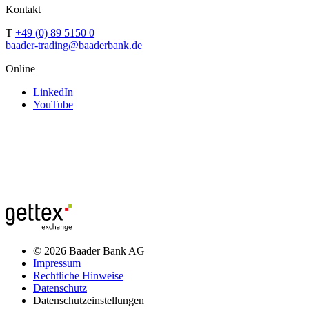
Kontakt
T
+49 (0) 89 5150 0
baader-trading@baaderbank.de
Online
LinkedIn
YouTube
© 2026 Baader Bank AG
Impressum
Rechtliche Hinweise
Datenschutz
Datenschutzeinstellungen