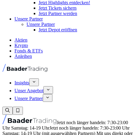
Jetzt Highlights entdecken!
Jetzt Tickets sichern
Jetzt Partner werden
Unsere Partner
Unsere Partner
Jetzt Depot eröffnen
Aktien
Krypto
Fonds & ETFs
Anleihen
Insights
Unser Angebot
Unsere Partner
Jetzt noch länger handeln: 7:30-23:00
Uhr Samstag: 14-19 Uhr
Jetzt noch länger handeln: 7:30-23:00 Uhr
Samstag: 14-19 Uhr (mit ausgewählten Partnern) Mit uns direkt oder