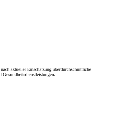
nach aktueller Einschätzung überdurchschnittliche
 Gesundheitsdienstleistungen.