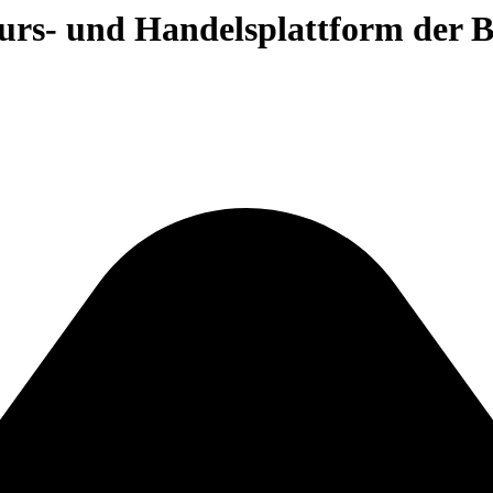
 Kurs- und Handelsplattform der