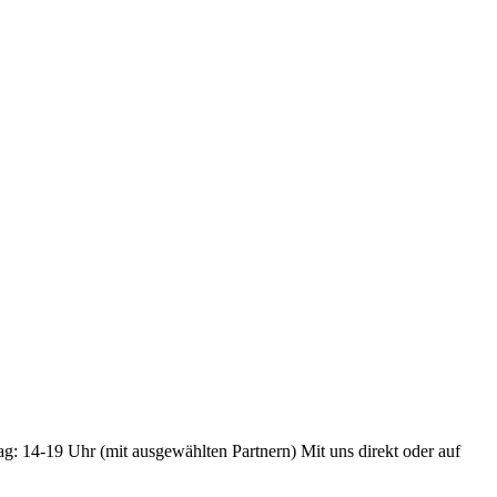
ag: 14-19 Uhr (mit ausgewählten Partnern) Mit uns direkt oder auf