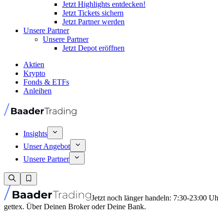
Jetzt Highlights entdecken!
Jetzt Tickets sichern
Jetzt Partner werden
Unsere Partner
Unsere Partner
Jetzt Depot eröffnen
Aktien
Krypto
Fonds & ETFs
Anleihen
Insights
Unser Angebot
Unsere Partner
Jetzt noch länger handeln: 7:30-23:00 U
gettex. Über Deinen Broker oder Deine Bank.