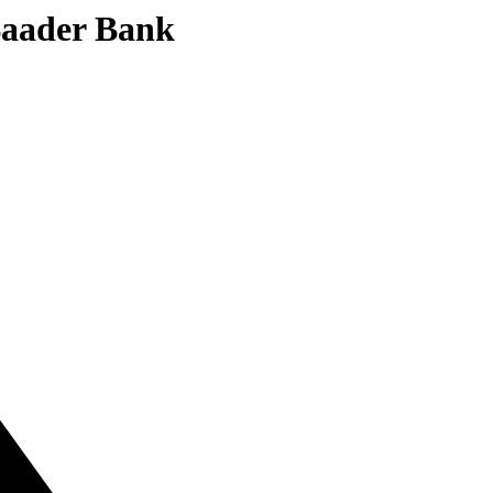
 Baader Bank