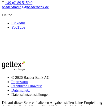
T
+49 (0) 89 5150 0
baader-trading@baaderbank.de
Online
LinkedIn
YouTube
© 2026 Baader Bank AG
Impressum
Rechtliche Hinweise
Datenschutz
Datenschutzeinstellungen
Die auf dieser Seite enthaltenen Angaben stellen keine Empfehlung