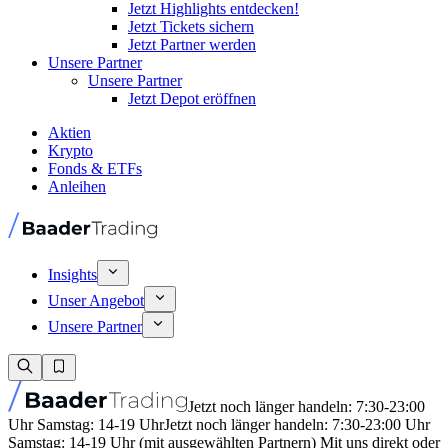
Jetzt Highlights entdecken!
Jetzt Tickets sichern
Jetzt Partner werden
Unsere Partner
Unsere Partner
Jetzt Depot eröffnen
Aktien
Krypto
Fonds & ETFs
Anleihen
Insights
Unser Angebot
Unsere Partner
Jetzt noch länger handeln: 7:30-23:00
Uhr Samstag: 14-19 Uhr
Jetzt noch länger handeln: 7:30-23:00 Uhr
Samstag: 14-19 Uhr (mit ausgewählten Partnern) Mit uns direkt oder