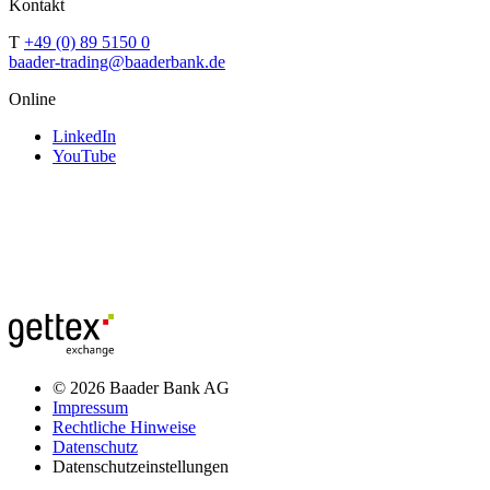
Kontakt
T
+49 (0) 89 5150 0
baader-trading@baaderbank.de
Online
LinkedIn
YouTube
© 2026 Baader Bank AG
Impressum
Rechtliche Hinweise
Datenschutz
Datenschutzeinstellungen