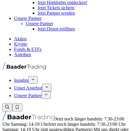
Jetzt Highlights entdecken!
Jetzt Tickets sichern
Jetzt Partner werden
Unsere Partner
Unsere Partner
Jetzt Depot eröffnen
Aktien
Krypto
Fonds & ETFs
Anleihen
Insights
Unser Angebot
Unsere Partner
Jetzt noch länger handeln: 7:30-23:00
Uhr Samstag: 14-19 Uhr
Jetzt noch länger handeln: 7:30-23:00 Uhr
Samstag: 14-19 Uhr (mit ausgewählten Partnern) Mit uns direkt oder