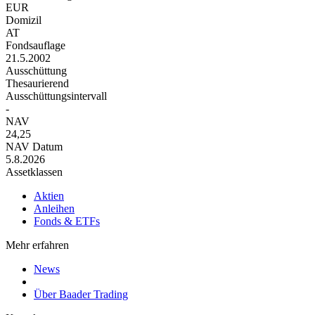
EUR
Domizil
AT
Fondsauflage
21.5.2002
Ausschüttung
Thesaurierend
Ausschüttungsintervall
-
NAV
24,25
NAV Datum
5.8.2026
Assetklassen
Aktien
Anleihen
Fonds & ETFs
Mehr erfahren
News
Über Baader Trading