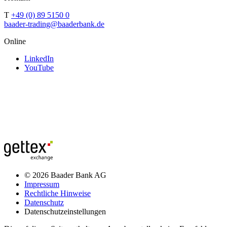
T
+49 (0) 89 5150 0
baader-trading@baaderbank.de
Online
LinkedIn
YouTube
© 2026 Baader Bank AG
Impressum
Rechtliche Hinweise
Datenschutz
Datenschutzeinstellungen