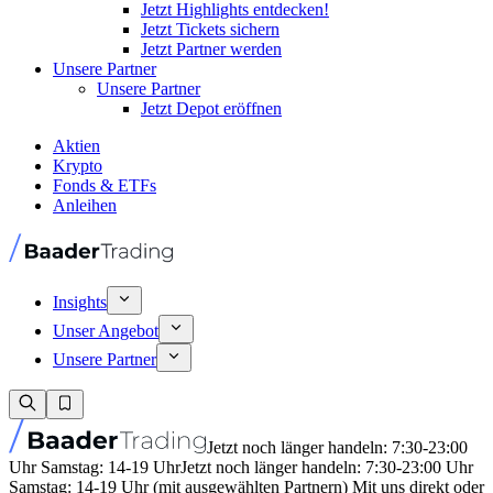
Jetzt Highlights entdecken!
Jetzt Tickets sichern
Jetzt Partner werden
Unsere Partner
Unsere Partner
Jetzt Depot eröffnen
Aktien
Krypto
Fonds & ETFs
Anleihen
Insights
Unser Angebot
Unsere Partner
Jetzt noch länger handeln: 7:30-23:00
Uhr Samstag: 14-19 Uhr
Jetzt noch länger handeln: 7:30-23:00 Uhr
Samstag: 14-19 Uhr (mit ausgewählten Partnern) Mit uns direkt oder