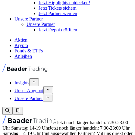
Jetzt Highlights entdecken!
Jetzt Tickets sichern
Jetzt Partner werden
Unsere Partner
Unsere Partner
Jetzt Depot eröffnen
Aktien
Krypto
Fonds & ETFs
Anleihen
Insights
Unser Angebot
Unsere Partner
Jetzt noch länger handeln: 7:30-23:00
Uhr Samstag: 14-19 Uhr
Jetzt noch länger handeln: 7:30-23:00 Uhr
Samstag: 14-19 Uhr (mit ausgewählten Partnern) Mit uns direkt oder