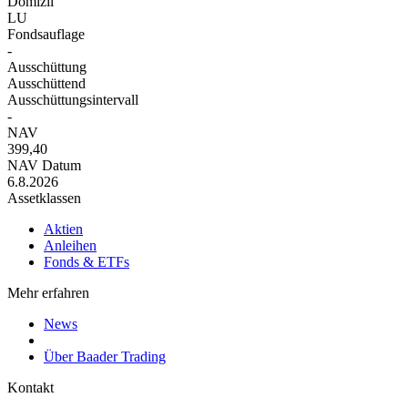
Domizil
LU
Fondsauflage
-
Ausschüttung
Ausschüttend
Ausschüttungsintervall
-
NAV
399,40
NAV Datum
6.8.2026
Assetklassen
Aktien
Anleihen
Fonds & ETFs
Mehr erfahren
News
Über Baader Trading
Kontakt