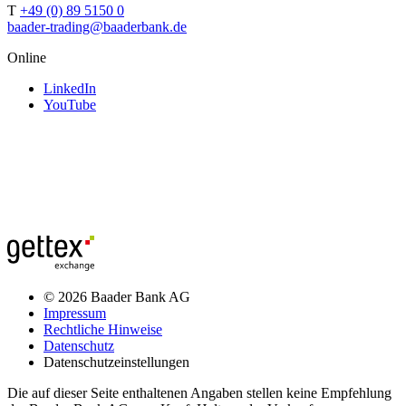
T
+49 (0) 89 5150 0
baader-trading@baaderbank.de
Online
LinkedIn
YouTube
© 2026 Baader Bank AG
Impressum
Rechtliche Hinweise
Datenschutz
Datenschutzeinstellungen
Die auf dieser Seite enthaltenen Angaben stellen keine Empfehlung