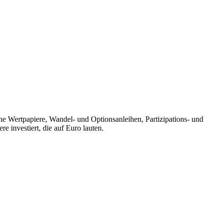
iche Wertpapiere, Wandel- und Optionsanleihen, Partizipations- und
 investiert, die auf Euro lauten.