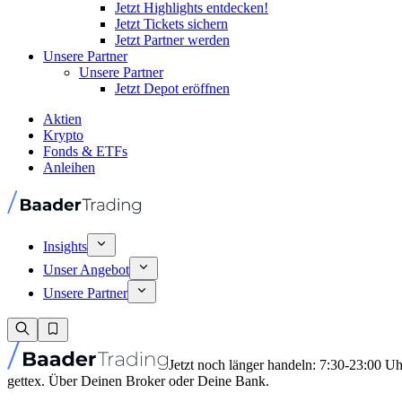
Jetzt Highlights entdecken!
Jetzt Tickets sichern
Jetzt Partner werden
Unsere Partner
Unsere Partner
Jetzt Depot eröffnen
Aktien
Krypto
Fonds & ETFs
Anleihen
Insights
Unser Angebot
Unsere Partner
Jetzt noch länger handeln: 7:30-23:00 U
gettex. Über Deinen Broker oder Deine Bank.