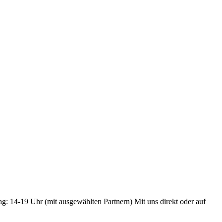
ag: 14-19 Uhr (mit ausgewählten Partnern) Mit uns direkt oder auf