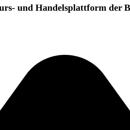
 Kurs- und Handelsplattform der