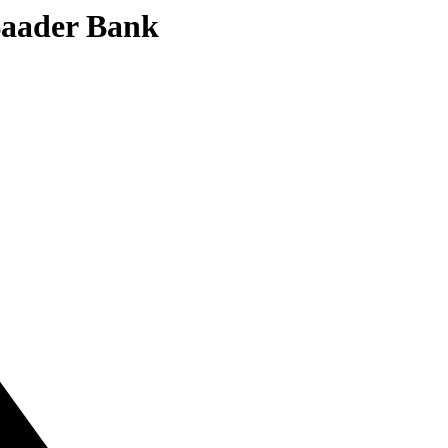
 Baader Bank