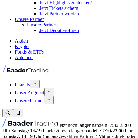
Jetzt Highlights entdecken!
Jetzt Tickets sichern
Jetzt Partner werden
Unsere Partner
Unsere Partner
Jetzt Depot eröffnen
Aktien
Krypto
Fonds & ETFs
Anleihen
Insights
Unser Angebot
Unsere Partner
Jetzt noch länger handeln: 7:30-23:00
Uhr Samstag: 14-19 Uhr
Jetzt noch länger handeln: 7:30-23:00 Uhr
Samstag: 14-19 Uhr (mit ausgewählten Partnern) Mit uns direkt oder