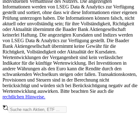
individuellen Verhältnisse des Nutzers. Die angezeigten
Informationen werden von LSEG Data & Analytics zur Verfügung
gestellt und sortiert, ohne dass wir diese Informationen einer eigenen
Prüfung unterzogen haben. Die Informationen können falsch, nicht
aktuell oder unvollständig sein; für ihre Vollständigkeit, Richtigkeit
oder Aktualität übernimmt die Baader Bank Aktiengesellschaft
keinerlei Haftung. Die angezeigten Kursdaten und Indizes werden
von LSEG Data & Analytics zur Verfügung gestellt. Die Baader
Bank Aktiengesellschaft übernimmt keine Gewähr für die
Richtigkeit, Vollständigkeit oder Aktualität der Kursdaten.
Wertentwicklungen der Vergangenheit sind kein verlässlicher
Indikator für die künftige Wertenwicklung. Bei Investitionen in
andere Währungen als den Euro kann die Rendite durch den
schwankenden Wechselkurs steigen oder fallen. Transaktionskosten,
Provisionen und Steuern sind in der Berechnung nicht
berücksichtigt und würden sich bei Berücksichtigung negativ auf die
Wertentwicklung auswirken. Bitte beachten Sie auch die
rechtlichen Hinweise.