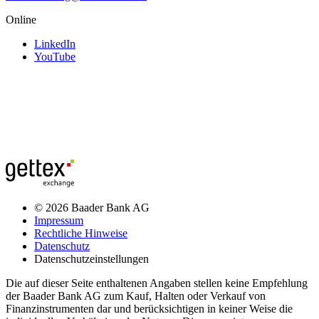
Online
LinkedIn
YouTube
© 2026 Baader Bank AG
Impressum
Rechtliche Hinweise
Datenschutz
Datenschutzeinstellungen
Die auf dieser Seite enthaltenen Angaben stellen keine Empfehlung
der Baader Bank AG zum Kauf, Halten oder Verkauf von
Finanzinstrumenten dar und berücksichtigen in keiner Weise die