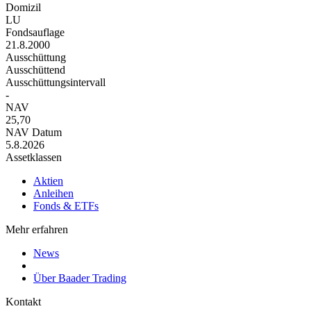
Domizil
LU
Fondsauflage
21.8.2000
Ausschüttung
Ausschüttend
Ausschüttungsintervall
-
NAV
25,70
NAV Datum
5.8.2026
Assetklassen
Aktien
Anleihen
Fonds & ETFs
Mehr erfahren
News
Über Baader Trading
Kontakt