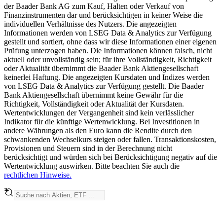
der Baader Bank AG zum Kauf, Halten oder Verkauf von
Finanzinstrumenten dar und berücksichtigen in keiner Weise die
individuellen Verhältnisse des Nutzers. Die angezeigten
Informationen werden von LSEG Data & Analytics zur Verfügung
gestellt und sortiert, ohne dass wir diese Informationen einer eigenen
Prüfung unterzogen haben. Die Informationen können falsch, nicht
aktuell oder unvollständig sein; für ihre Vollständigkeit, Richtigkeit
oder Aktualität übernimmt die Baader Bank Aktiengesellschaft
keinerlei Haftung. Die angezeigten Kursdaten und Indizes werden
von LSEG Data & Analytics zur Verfügung gestellt. Die Baader
Bank Aktiengesellschaft übernimmt keine Gewähr für die
Richtigkeit, Vollständigkeit oder Aktualität der Kursdaten.
Wertentwicklungen der Vergangenheit sind kein verlässlicher
Indikator für die künftige Wertenwicklung. Bei Investitionen in
andere Währungen als den Euro kann die Rendite durch den
schwankenden Wechselkurs steigen oder fallen. Transaktionskosten,
Provisionen und Steuern sind in der Berechnung nicht
berücksichtigt und würden sich bei Berücksichtigung negativ auf die
Wertentwicklung auswirken. Bitte beachten Sie auch die
rechtlichen Hinweise.