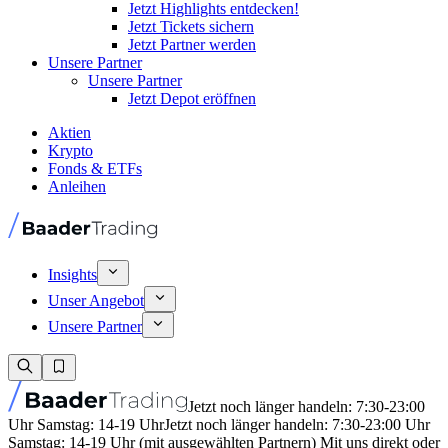
Jetzt Highlights entdecken!
Jetzt Tickets sichern
Jetzt Partner werden
Unsere Partner
Unsere Partner
Jetzt Depot eröffnen
Aktien
Krypto
Fonds & ETFs
Anleihen
Insights
Unser Angebot
Unsere Partner
Jetzt noch länger handeln: 7:30-23:00
Uhr Samstag: 14-19 Uhr
Jetzt noch länger handeln: 7:30-23:00 Uhr
Samstag: 14-19 Uhr (mit ausgewählten Partnern) Mit uns direkt oder