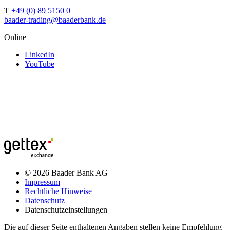
T
+49 (0) 89 5150 0
baader-trading@baaderbank.de
Online
LinkedIn
YouTube
© 2026 Baader Bank AG
Impressum
Rechtliche Hinweise
Datenschutz
Datenschutzeinstellungen
Die auf dieser Seite enthaltenen Angaben stellen keine Empfehlung