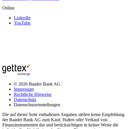
Online
LinkedIn
YouTube
© 2026 Baader Bank AG
Impressum
Rechtliche Hinweise
Datenschutz
Datenschutzeinstellungen
Die auf dieser Seite enthaltenen Angaben stellen keine Empfehlung
der Baader Bank AG zum Kauf, Halten oder Verkauf von
Finanzinstrumenten dar und berücksichtigen in keiner Weise die