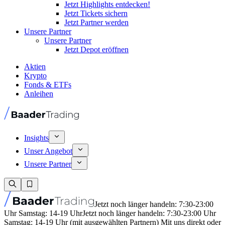
Jetzt Highlights entdecken!
Jetzt Tickets sichern
Jetzt Partner werden
Unsere Partner
Unsere Partner
Jetzt Depot eröffnen
Aktien
Krypto
Fonds & ETFs
Anleihen
Insights
Unser Angebot
Unsere Partner
Jetzt noch länger handeln: 7:30-23:00
Uhr Samstag: 14-19 Uhr
Jetzt noch länger handeln: 7:30-23:00 Uhr
Samstag: 14-19 Uhr (mit ausgewählten Partnern) Mit uns direkt oder