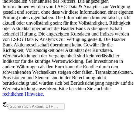
individuellen Verhältnisse des Nutzers. Die angezeigten
Informationen werden von LSEG Data & Analytics zur Verfügung
gestellt und sortiert, ohne dass wir diese Informationen einer eigenen
Prüfung unterzogen haben. Die Informationen können falsch, nicht
aktuell oder unvollständig sein; für ihre Vollständigkeit, Richtigkeit
oder Aktualität übernimmt die Baader Bank Aktiengesellschaft
keinerlei Haftung. Die angezeigten Kursdaten und Indizes werden
von LSEG Data & Analytics zur Verfügung gestellt. Die Baader
Bank Aktiengesellschaft übernimmt keine Gewähr für die
Richtigkeit, Vollständigkeit oder Aktualität der Kursdaten.
Wertentwicklungen der Vergangenheit sind kein verlässlicher
Indikator für die künftige Wertenwicklung. Bei Investitionen in
andere Währungen als den Euro kann die Rendite durch den
schwankenden Wechselkurs steigen oder fallen. Transaktionskosten,
Provisionen und Steuern sind in der Berechnung nicht
berücksichtigt und würden sich bei Berücksichtigung negativ auf die
Wertentwicklung auswirken. Bitte beachten Sie auch die
rechtlichen Hinweise.