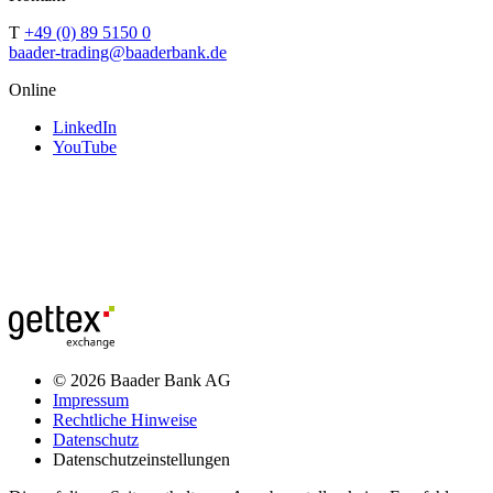
T
+49 (0) 89 5150 0
baader-trading@baaderbank.de
Online
LinkedIn
YouTube
© 2026 Baader Bank AG
Impressum
Rechtliche Hinweise
Datenschutz
Datenschutzeinstellungen