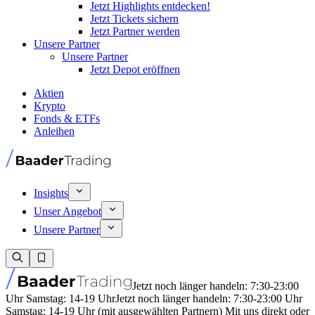
Jetzt Highlights entdecken!
Jetzt Tickets sichern
Jetzt Partner werden
Unsere Partner
Unsere Partner
Jetzt Depot eröffnen
Aktien
Krypto
Fonds & ETFs
Anleihen
Insights
Unser Angebot
Unsere Partner
Jetzt noch länger handeln: 7:30-23:00
Uhr Samstag: 14-19 Uhr
Jetzt noch länger handeln: 7:30-23:00 Uhr
Samstag: 14-19 Uhr (mit ausgewählten Partnern) Mit uns direkt oder