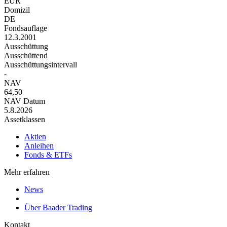
EUR
Domizil
DE
Fondsauflage
12.3.2001
Ausschüttung
Ausschüttend
Ausschüttungsintervall
-
NAV
64,50
NAV Datum
5.8.2026
Assetklassen
Aktien
Anleihen
Fonds & ETFs
Mehr erfahren
News
Über Baader Trading
Kontakt