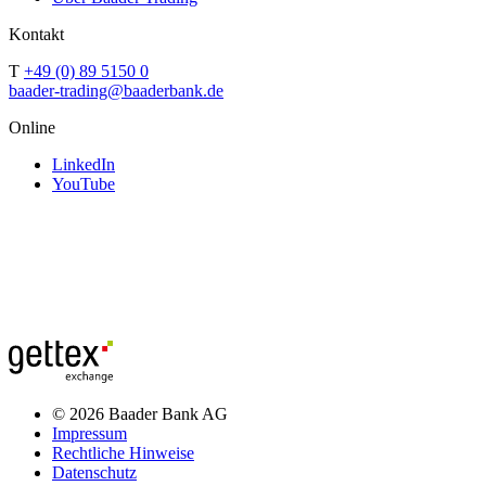
Kontakt
T
+49 (0) 89 5150 0
baader-trading@baaderbank.de
Online
LinkedIn
YouTube
© 2026 Baader Bank AG
Impressum
Rechtliche Hinweise
Datenschutz