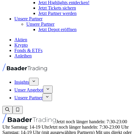
Jetzt Highlights entdecken!
Jetzt Tickets sichern
Jetzt Partner werden
Unsere Partner
Unsere Partner
Jetzt Depot eröffnen
Aktien
Krypto
Fonds & ETFs
Anleihen
Insights
Unser Angebot
Unsere Partner
Jetzt noch länger handeln: 7:30-23:00
Uhr Samstag: 14-19 Uhr
Jetzt noch länger handeln: 7:30-23:00 Uhr
Samstag: 14-19 Uhr (mit ausgewählten Partnern) Mit uns direkt oder