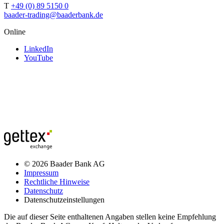
T
+49 (0) 89 5150 0
baader-trading@baaderbank.de
Online
LinkedIn
YouTube
© 2026 Baader Bank AG
Impressum
Rechtliche Hinweise
Datenschutz
Datenschutzeinstellungen
Die auf dieser Seite enthaltenen Angaben stellen keine Empfehlung