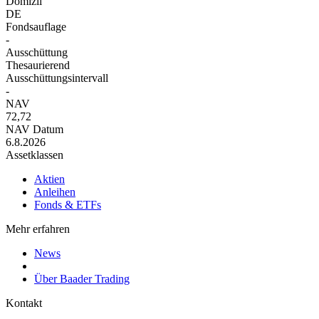
Domizil
DE
Fondsauflage
-
Ausschüttung
Thesaurierend
Ausschüttungsintervall
-
NAV
72,72
NAV Datum
6.8.2026
Assetklassen
Aktien
Anleihen
Fonds & ETFs
Mehr erfahren
News
Über Baader Trading
Kontakt