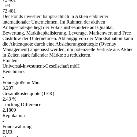
Tief
72,481
Der Fonds investiert hauptsächlich in Aktien etablierter
internationaler Unternehmen. Im Rahmen der aktiven
Anlagestrategie liegt der Fokus insbesondere auf Qualität,
Bewertung, Marktkapitalisierung, Leverage, Markenwert und Free
Cashflow der Unternehmen. Abhängig von der Marktsituation kann
die Aktienquote durch eine Absicherungsstrategie (Overlay
Management) angepasst werden, um potenzielle Verluste aus Aktien
in Zeiten stark fallender Märkte zu reduzieren.
Emittent
Universal-Investment-Gesellschaft mbH
Benchmark
-
Fondsgröße in Mio.
3,207
Gesamtkostenquote (TER)
2,43 %
Tracking Difference
2,1809
Replikation
-
Fondswährung
EUR