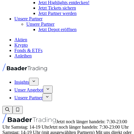
Jetzt Highlights entdecken!
Jetzt Tickets sichern
Jetzt Partner werden
Unsere Partner
Unsere Partner
Jetzt Depot eröffnen
Aktien
Krypto
Fonds & ETFs
Anleihen
Insights
Unser Angebot
Unsere Partner
Jetzt noch länger handeln: 7:30-23:00
Uhr Samstag: 14-19 Uhr
Jetzt noch länger handeln: 7:30-23:00 Uhr
Samstag: 14-19 Uhr (mit ausgewählten Partnern) Mit uns direkt oder