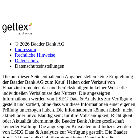
© 2026 Baader Bank AG
Impressum
Rechtliche Hinweise
Datenschutz
Datenschutzeinstellungen
Die auf dieser Seite enthaltenen Angaben stellen keine Empfehlung
der Baader Bank AG zum Kauf, Halten oder Verkauf von
Finanzinstrumenten dar und berücksichtigen in keiner Weise die
individuellen Verhältnisse des Nutzers. Die angezeigten
Informationen werden von LSEG Data & Analytics zur Verfügung
gestellt und sortiert, ohne dass wir diese Informationen einer eigenen
Prüfung unterzogen haben. Die Informationen können falsch, nicht
aktuell oder unvollständig sein; für ihre Vollständigkeit, Richtigkeit
oder Aktualität übernimmt die Baader Bank Aktiengesellschaft
keinerlei Haftung. Die angezeigten Kursdaten und Indizes werden
von LSEG Data & Analytics zur Verfügung gestellt. Die Baader
Bank Aktiengesellschaft übernimmt keine Gewähr für die