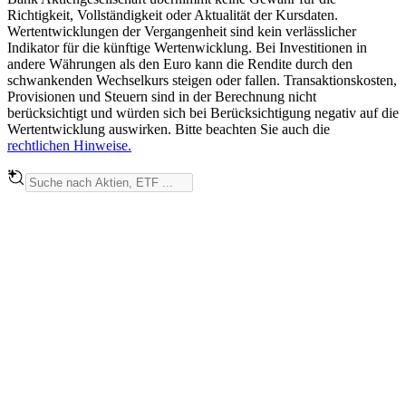
Richtigkeit, Vollständigkeit oder Aktualität der Kursdaten.
Wertentwicklungen der Vergangenheit sind kein verlässlicher
Indikator für die künftige Wertenwicklung. Bei Investitionen in
andere Währungen als den Euro kann die Rendite durch den
schwankenden Wechselkurs steigen oder fallen. Transaktionskosten,
Provisionen und Steuern sind in der Berechnung nicht
berücksichtigt und würden sich bei Berücksichtigung negativ auf die
Wertentwicklung auswirken. Bitte beachten Sie auch die
rechtlichen Hinweise.