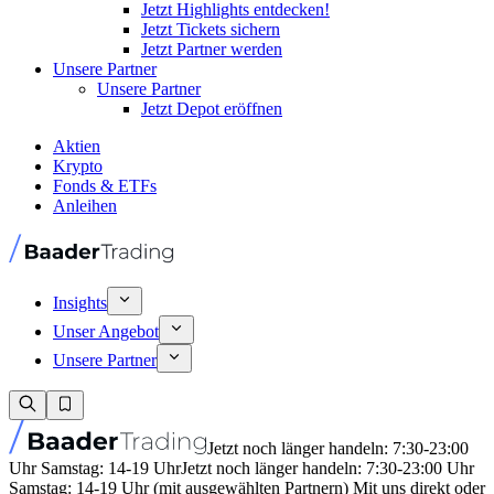
Jetzt Highlights entdecken!
Jetzt Tickets sichern
Jetzt Partner werden
Unsere Partner
Unsere Partner
Jetzt Depot eröffnen
Aktien
Krypto
Fonds & ETFs
Anleihen
Insights
Unser Angebot
Unsere Partner
Jetzt noch länger handeln: 7:30-23:00
Uhr Samstag: 14-19 Uhr
Jetzt noch länger handeln: 7:30-23:00 Uhr
Samstag: 14-19 Uhr (mit ausgewählten Partnern) Mit uns direkt oder