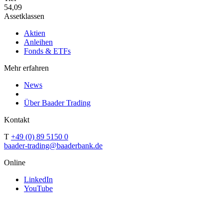
54,09
Assetklassen
Aktien
Anleihen
Fonds & ETFs
Mehr erfahren
News
Über Baader Trading
Kontakt
T
+49 (0) 89 5150 0
baader-trading@baaderbank.de
Online
LinkedIn
YouTube