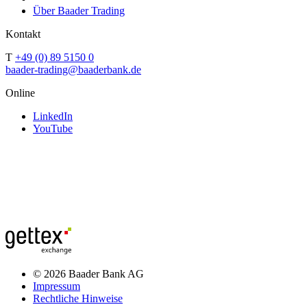
Über Baader Trading
Kontakt
T
+49 (0) 89 5150 0
baader-trading@baaderbank.de
Online
LinkedIn
YouTube
© 2026 Baader Bank AG
Impressum
Rechtliche Hinweise