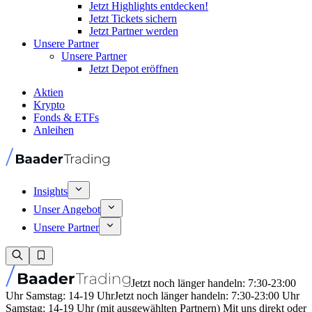
Jetzt Highlights entdecken!
Jetzt Tickets sichern
Jetzt Partner werden
Unsere Partner
Unsere Partner
Jetzt Depot eröffnen
Aktien
Krypto
Fonds & ETFs
Anleihen
Insights
Unser Angebot
Unsere Partner
Jetzt noch länger handeln: 7:30-23:00
Uhr Samstag: 14-19 Uhr
Jetzt noch länger handeln: 7:30-23:00 Uhr
Samstag: 14-19 Uhr (mit ausgewählten Partnern) Mit uns direkt oder