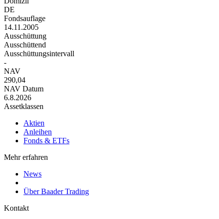
Domizil
DE
Fondsauflage
14.11.2005
Ausschüttung
Ausschüttend
Ausschüttungsintervall
-
NAV
290,04
NAV Datum
6.8.2026
Assetklassen
Aktien
Anleihen
Fonds & ETFs
Mehr erfahren
News
Über Baader Trading
Kontakt