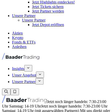
Jetzt Highlights entdecken!
Jetzt Tickets sichern
Jetzt Partner werden
Unsere Partner
Unsere Partner
Jetzt Depot eröffnen
Aktien
Krypto
Fonds & ETFs
Anleihen
Insights
Unser Angebot
Unsere Partner
Jetzt noch länger handeln: 7:30-23:00
Uhr Samstag: 14-19 Uhr
Jetzt noch länger handeln: 7:30-23:00 Uhr
Samstag: 14-19 Uhr (mit ausgewählten Partnern) Mit uns direkt oder