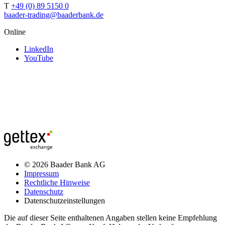
T
+49 (0) 89 5150 0
baader-trading@baaderbank.de
Online
LinkedIn
YouTube
© 2026 Baader Bank AG
Impressum
Rechtliche Hinweise
Datenschutz
Datenschutzeinstellungen
Die auf dieser Seite enthaltenen Angaben stellen keine Empfehlung