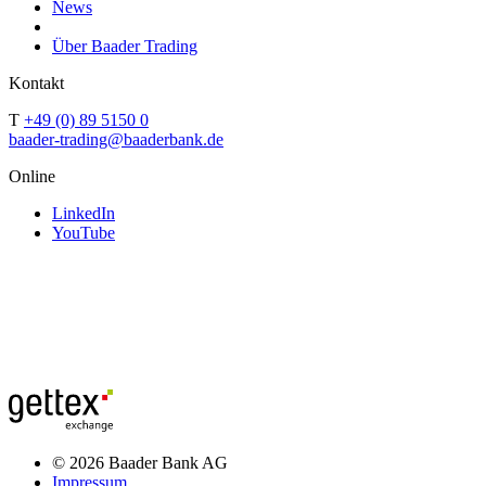
News
Über Baader Trading
Kontakt
T
+49 (0) 89 5150 0
baader-trading@baaderbank.de
Online
LinkedIn
YouTube
© 2026 Baader Bank AG
Impressum