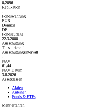
0,2096
Replikation
-
Fondswährung
EUR
Domizil
DE
Fondsauflage
22.3.2000
Ausschüttung
Thesaurierend
Ausschüttungsintervall
-
NAV
61,44
NAV Datum
3.8.2026
Assetklassen
Aktien
Anleihen
Fonds & ETFs
Mehr erfahren