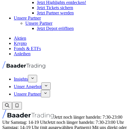
Jetzt Highlights entdecken!
Jetzt Tickets sichern
Jetzt Partner werden
Unsere Partner
Unsere Partner
Jetzt Depot eröffnen
Aktien
Krypto
Fonds & ETFs
Anleihen
Insights
Unser Angebot
Unsere Partner
Jetzt noch länger handeln: 7:30-23:00
Uhr Samstag: 14-19 Uhr
Jetzt noch länger handeln: 7:30-23:00 Uhr
Samstag: 14-19 Uhr (mit ausgewählten Partnern) Mit uns direkt oder