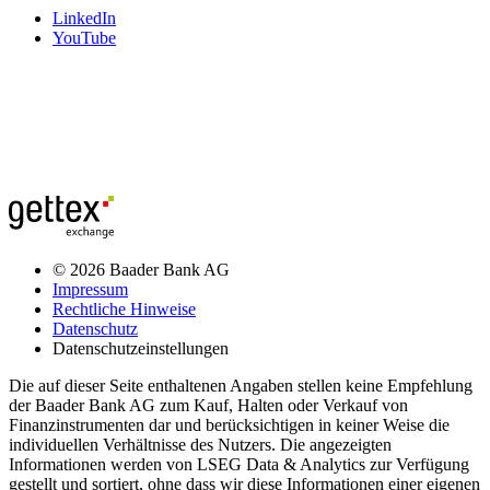
LinkedIn
YouTube
© 2026 Baader Bank AG
Impressum
Rechtliche Hinweise
Datenschutz
Datenschutzeinstellungen
Die auf dieser Seite enthaltenen Angaben stellen keine Empfehlung
der Baader Bank AG zum Kauf, Halten oder Verkauf von
Finanzinstrumenten dar und berücksichtigen in keiner Weise die
individuellen Verhältnisse des Nutzers. Die angezeigten
Informationen werden von LSEG Data & Analytics zur Verfügung
gestellt und sortiert, ohne dass wir diese Informationen einer eigenen