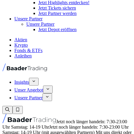
Jetzt Highlights entdecken!
Jetzt Tickets sichern
Jetzt Partner werden
Unsere Partner
Unsere Partner
Jetzt Depot eröffnen
Aktien
Krypto
Fonds & ETFs
Anleihen
Insights
Unser Angebot
Unsere Partner
Jetzt noch länger handeln: 7:30-23:00
Uhr Samstag: 14-19 Uhr
Jetzt noch länger handeln: 7:30-23:00 Uhr
Samstag: 14-19 Uhr (mit ausgewählten Partnern) Mit uns direkt oder