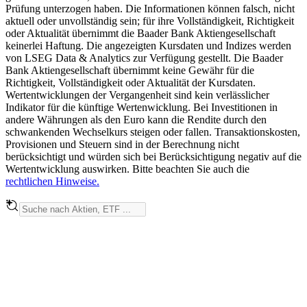
Prüfung unterzogen haben. Die Informationen können falsch, nicht
aktuell oder unvollständig sein; für ihre Vollständigkeit, Richtigkeit
oder Aktualität übernimmt die Baader Bank Aktiengesellschaft
keinerlei Haftung. Die angezeigten Kursdaten und Indizes werden
von LSEG Data & Analytics zur Verfügung gestellt. Die Baader
Bank Aktiengesellschaft übernimmt keine Gewähr für die
Richtigkeit, Vollständigkeit oder Aktualität der Kursdaten.
Wertentwicklungen der Vergangenheit sind kein verlässlicher
Indikator für die künftige Wertenwicklung. Bei Investitionen in
andere Währungen als den Euro kann die Rendite durch den
schwankenden Wechselkurs steigen oder fallen. Transaktionskosten,
Provisionen und Steuern sind in der Berechnung nicht
berücksichtigt und würden sich bei Berücksichtigung negativ auf die
Wertentwicklung auswirken. Bitte beachten Sie auch die
rechtlichen Hinweise.