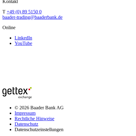
Kontakt
T
+49 (0) 89 5150 0
baader-trading@baaderbank.de
Online
LinkedIn
YouTube
© 2026 Baader Bank AG
Impressum
Rechtliche Hinweise
Datenschutz
Datenschutzeinstellungen