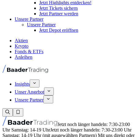
Jetzt Highlights entdecken!
Jetzt Tickets sichern
Jetzt Partner werden
Unsere Partner
Unsere Partner
Jetzt Depot eröffnen
Aktien
Krypto
Fonds & ETFs
Anleihen
Insights
Unser Angebot
Unsere Partner
Jetzt noch länger handeln: 7:30-23:00
Uhr Samstag: 14-19 Uhr
Jetzt noch länger handeln: 7:30-23:00 Uhr
Samstag: 14-19 Uhr (mit ausgewählten Partnern) Mit uns direkt oder