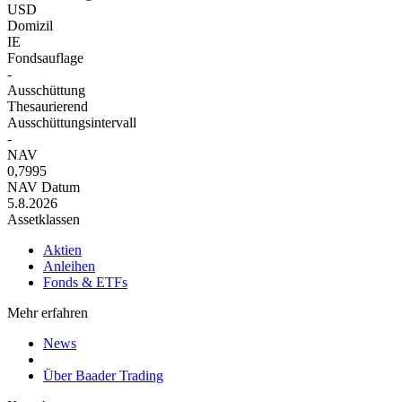
USD
Domizil
IE
Fondsauflage
-
Ausschüttung
Thesaurierend
Ausschüttungsintervall
-
NAV
0,7995
NAV Datum
5.8.2026
Assetklassen
Aktien
Anleihen
Fonds & ETFs
Mehr erfahren
News
Über Baader Trading