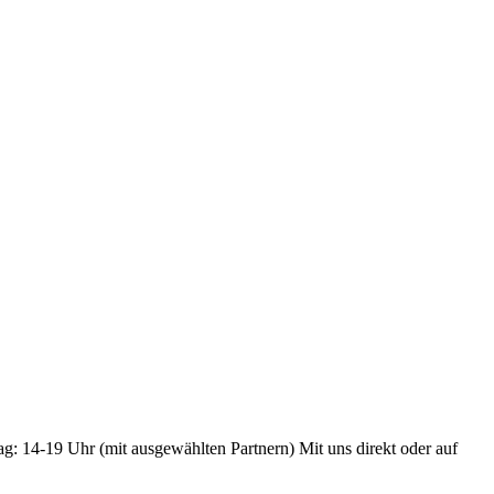
ag: 14-19 Uhr (mit ausgewählten Partnern) Mit uns direkt oder auf