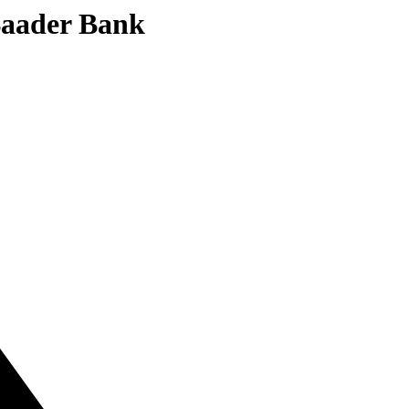
 Baader Bank