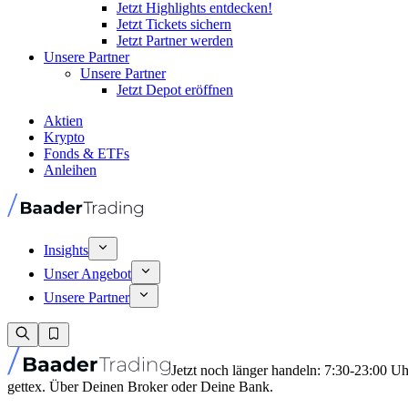
Jetzt Highlights entdecken!
Jetzt Tickets sichern
Jetzt Partner werden
Unsere Partner
Unsere Partner
Jetzt Depot eröffnen
Aktien
Krypto
Fonds & ETFs
Anleihen
Insights
Unser Angebot
Unsere Partner
Jetzt noch länger handeln: 7:30-23:00 U
gettex. Über Deinen Broker oder Deine Bank.