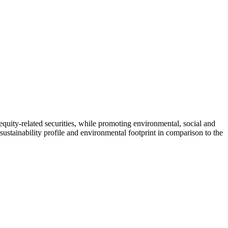
equity-related securities, while promoting environmental, social and
ustainability profile and environmental footprint in comparison to the