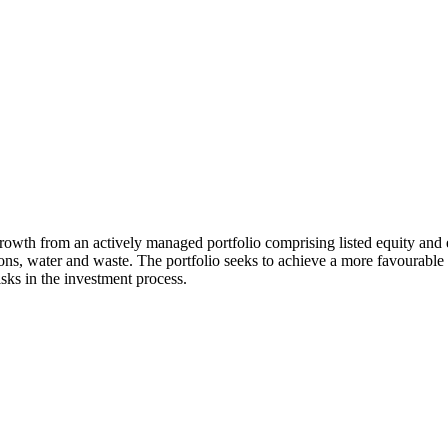
growth from an actively managed portfolio comprising listed equity and 
ns, water and waste. The portfolio seeks to achieve a more favourable s
sks in the investment process.