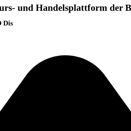
 Kurs- und Handelsplattform der
 Dis