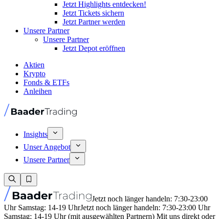
Jetzt Highlights entdecken!
Jetzt Tickets sichern
Jetzt Partner werden
Unsere Partner
Unsere Partner
Jetzt Depot eröffnen
Aktien
Krypto
Fonds & ETFs
Anleihen
Insights
Unser Angebot
Unsere Partner
Jetzt noch länger handeln: 7:30-23:00
Uhr Samstag: 14-19 Uhr
Jetzt noch länger handeln: 7:30-23:00 Uhr
Samstag: 14-19 Uhr (mit ausgewählten Partnern) Mit uns direkt oder