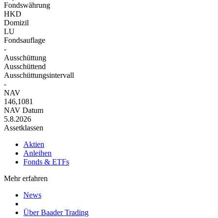
Fondswährung
HKD
Domizil
LU
Fondsauflage
-
Ausschüttung
Ausschüttend
Ausschüttungsintervall
-
NAV
146,1081
NAV Datum
5.8.2026
Assetklassen
Aktien
Anleihen
Fonds & ETFs
Mehr erfahren
News
Über Baader Trading