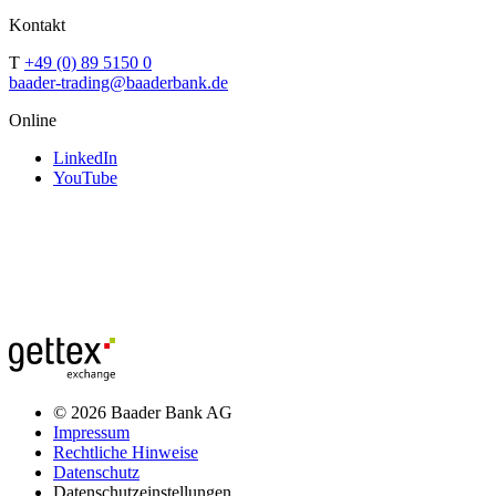
Kontakt
T
+49 (0) 89 5150 0
baader-trading@baaderbank.de
Online
LinkedIn
YouTube
© 2026 Baader Bank AG
Impressum
Rechtliche Hinweise
Datenschutz
Datenschutzeinstellungen