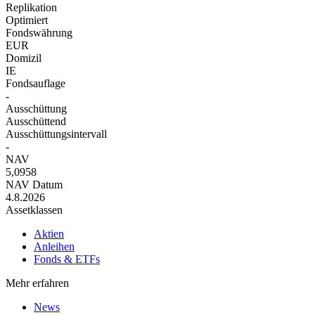
Replikation
Optimiert
Fondswährung
EUR
Domizil
IE
Fondsauflage
-
Ausschüttung
Ausschüttend
Ausschüttungsintervall
-
NAV
5,0958
NAV Datum
4.8.2026
Assetklassen
Aktien
Anleihen
Fonds & ETFs
Mehr erfahren
News