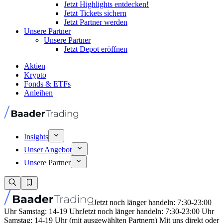
Jetzt Highlights entdecken!
Jetzt Tickets sichern
Jetzt Partner werden
Unsere Partner
Unsere Partner
Jetzt Depot eröffnen
Aktien
Krypto
Fonds & ETFs
Anleihen
Insights
Unser Angebot
Unsere Partner
Jetzt noch länger handeln: 7:30-23:00
Uhr Samstag: 14-19 Uhr
Jetzt noch länger handeln: 7:30-23:00 Uhr
Samstag: 14-19 Uhr (mit ausgewählten Partnern) Mit uns direkt oder