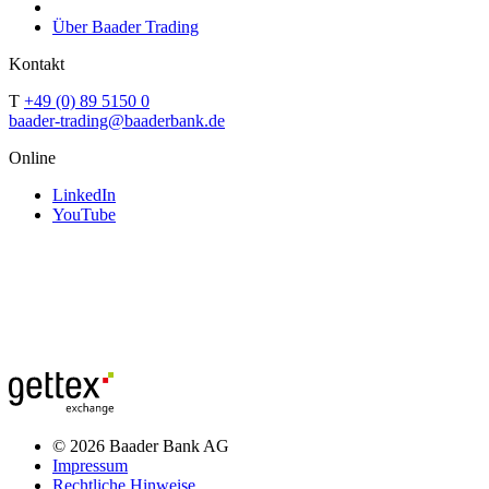
Über Baader Trading
Kontakt
T
+49 (0) 89 5150 0
baader-trading@baaderbank.de
Online
LinkedIn
YouTube
© 2026 Baader Bank AG
Impressum
Rechtliche Hinweise