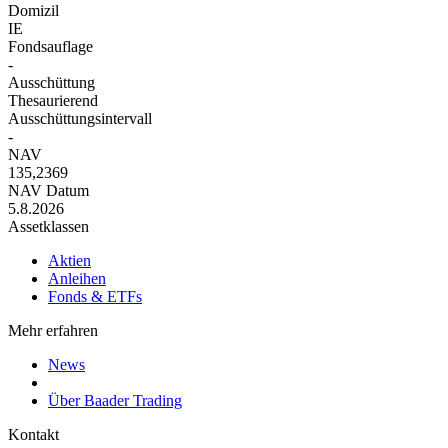
Domizil
IE
Fondsauflage
-
Ausschüttung
Thesaurierend
Ausschüttungsintervall
-
NAV
135,2369
NAV Datum
5.8.2026
Assetklassen
Aktien
Anleihen
Fonds & ETFs
Mehr erfahren
News
Über Baader Trading
Kontakt