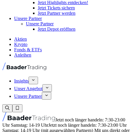
Jetzt Highlights entdecken!
Jetzt Tickets sichern
Jetzt Partner werden
Unsere Partner
Unsere Partner
Jetzt Depot eröffnen
Aktien
Krypto
Fonds & ETFs
Anleihen
Insights
Unser Angebot
Unsere Partner
Jetzt noch länger handeln: 7:30-23:00
Uhr Samstag: 14-19 Uhr
Jetzt noch länger handeln: 7:30-23:00 Uhr
Samstag: 14-19 Uhr (mit ausgewählten Partnern) Mit uns direkt oder