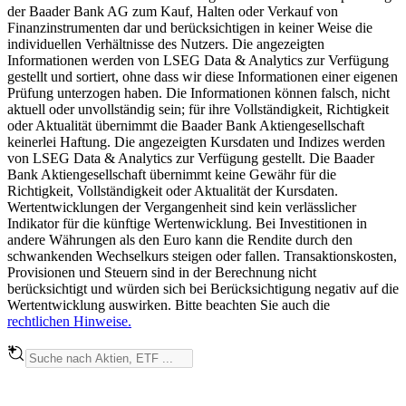
der Baader Bank AG zum Kauf, Halten oder Verkauf von
Finanzinstrumenten dar und berücksichtigen in keiner Weise die
individuellen Verhältnisse des Nutzers. Die angezeigten
Informationen werden von LSEG Data & Analytics zur Verfügung
gestellt und sortiert, ohne dass wir diese Informationen einer eigenen
Prüfung unterzogen haben. Die Informationen können falsch, nicht
aktuell oder unvollständig sein; für ihre Vollständigkeit, Richtigkeit
oder Aktualität übernimmt die Baader Bank Aktiengesellschaft
keinerlei Haftung. Die angezeigten Kursdaten und Indizes werden
von LSEG Data & Analytics zur Verfügung gestellt. Die Baader
Bank Aktiengesellschaft übernimmt keine Gewähr für die
Richtigkeit, Vollständigkeit oder Aktualität der Kursdaten.
Wertentwicklungen der Vergangenheit sind kein verlässlicher
Indikator für die künftige Wertenwicklung. Bei Investitionen in
andere Währungen als den Euro kann die Rendite durch den
schwankenden Wechselkurs steigen oder fallen. Transaktionskosten,
Provisionen und Steuern sind in der Berechnung nicht
berücksichtigt und würden sich bei Berücksichtigung negativ auf die
Wertentwicklung auswirken. Bitte beachten Sie auch die
rechtlichen Hinweise.