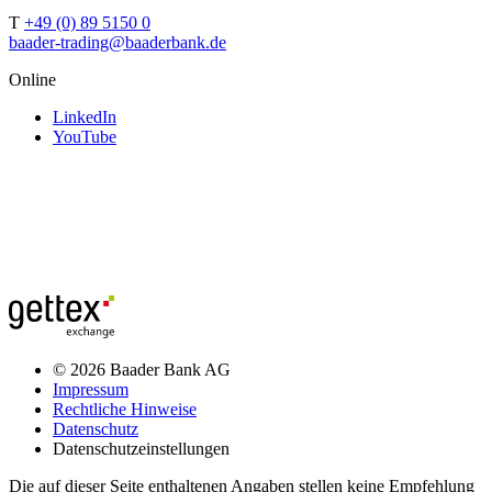
T
+49 (0) 89 5150 0
baader-trading@baaderbank.de
Online
LinkedIn
YouTube
© 2026 Baader Bank AG
Impressum
Rechtliche Hinweise
Datenschutz
Datenschutzeinstellungen
Die auf dieser Seite enthaltenen Angaben stellen keine Empfehlung