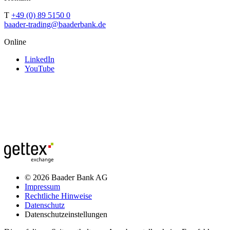
T
+49 (0) 89 5150 0
baader-trading@baaderbank.de
Online
LinkedIn
YouTube
© 2026 Baader Bank AG
Impressum
Rechtliche Hinweise
Datenschutz
Datenschutzeinstellungen