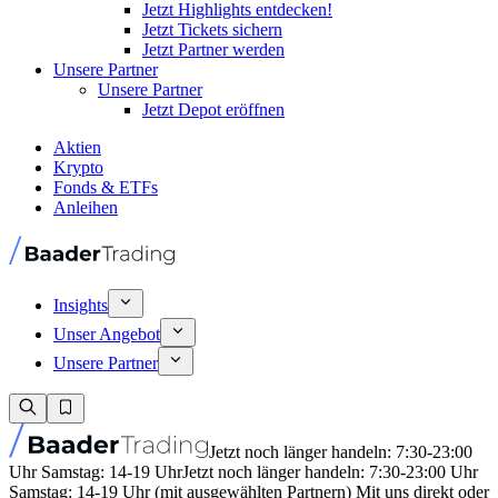
Jetzt Highlights entdecken!
Jetzt Tickets sichern
Jetzt Partner werden
Unsere Partner
Unsere Partner
Jetzt Depot eröffnen
Aktien
Krypto
Fonds & ETFs
Anleihen
Insights
Unser Angebot
Unsere Partner
Jetzt noch länger handeln: 7:30-23:00
Uhr Samstag: 14-19 Uhr
Jetzt noch länger handeln: 7:30-23:00 Uhr
Samstag: 14-19 Uhr (mit ausgewählten Partnern) Mit uns direkt oder