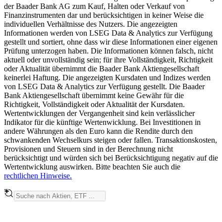
der Baader Bank AG zum Kauf, Halten oder Verkauf von
Finanzinstrumenten dar und berücksichtigen in keiner Weise die
individuellen Verhältnisse des Nutzers. Die angezeigten
Informationen werden von LSEG Data & Analytics zur Verfügung
gestellt und sortiert, ohne dass wir diese Informationen einer eigenen
Prüfung unterzogen haben. Die Informationen können falsch, nicht
aktuell oder unvollständig sein; für ihre Vollständigkeit, Richtigkeit
oder Aktualität übernimmt die Baader Bank Aktiengesellschaft
keinerlei Haftung. Die angezeigten Kursdaten und Indizes werden
von LSEG Data & Analytics zur Verfügung gestellt. Die Baader
Bank Aktiengesellschaft übernimmt keine Gewähr für die
Richtigkeit, Vollständigkeit oder Aktualität der Kursdaten.
Wertentwicklungen der Vergangenheit sind kein verlässlicher
Indikator für die künftige Wertenwicklung. Bei Investitionen in
andere Währungen als den Euro kann die Rendite durch den
schwankenden Wechselkurs steigen oder fallen. Transaktionskosten,
Provisionen und Steuern sind in der Berechnung nicht
berücksichtigt und würden sich bei Berücksichtigung negativ auf die
Wertentwicklung auswirken. Bitte beachten Sie auch die
rechtlichen Hinweise.