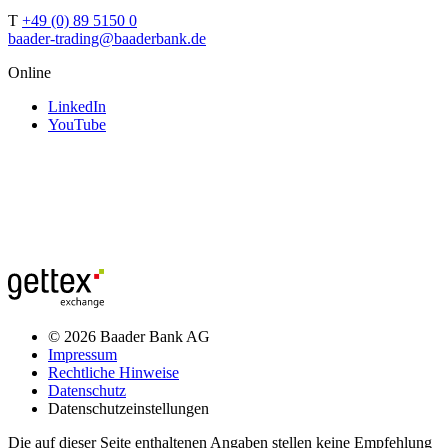
T
+49 (0) 89 5150 0
baader-trading@baaderbank.de
Online
LinkedIn
YouTube
© 2026 Baader Bank AG
Impressum
Rechtliche Hinweise
Datenschutz
Datenschutzeinstellungen
Die auf dieser Seite enthaltenen Angaben stellen keine Empfehlung