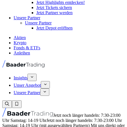
Jetzt Highlights entdecken!
Jetzt Tickets sichern
Jetzt Partner werden
Unsere Partner
Unsere Partner
Jetzt Depot eröffnen
Aktien
Krypto
Fonds & ETFs
Anleihen
Insights
Unser Angebot
Unsere Partner
Jetzt noch länger handeln: 7:30-23:00
Uhr Samstag: 14-19 Uhr
Jetzt noch länger handeln: 7:30-23:00 Uhr
Samstag: 14-19 Uhr (mit ausgewählten Partnern) Mit uns direkt oder