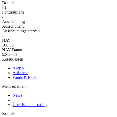
Domizil
LU
Fondsauflage
-
Ausschüttung
Ausschüttend
Ausschüttungsintervall
-
NAV
106,36
NAV Datum
5.8.2026
Assetklassen
Aktien
Anleihen
Fonds & ETFs
Mehr erfahren
News
Über Baader Trading
Kontakt