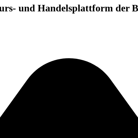
 Kurs- und Handelsplattform der