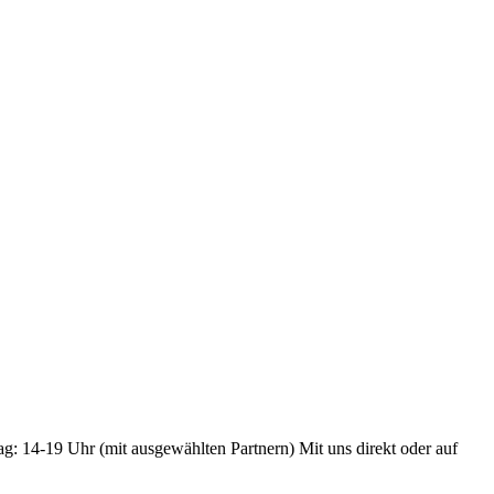
ag: 14-19 Uhr (mit ausgewählten Partnern) Mit uns direkt oder auf