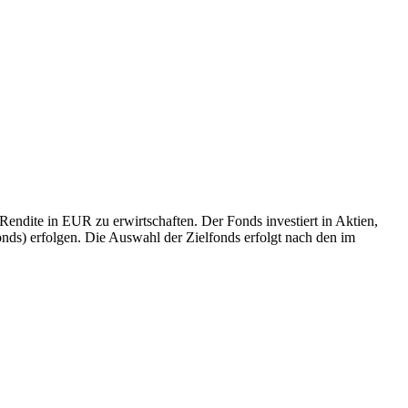
Rendite in EUR zu erwirtschaften. Der Fonds investiert in Aktien,
ds) erfolgen. Die Auswahl der Zielfonds erfolgt nach den im