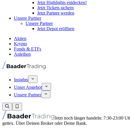
Jetzt Highlights entdecken!
Jetzt Tickets sichern
Jetzt Partner werden
Unsere Partner
Unsere Partner
Jetzt Depot eröffnen
Aktien
Krypto
Fonds & ETFs
Anleihen
Insights
Unser Angebot
Unsere Partner
Jetzt noch länger handeln: 7:30-23:00 U
gettex. Über Deinen Broker oder Deine Bank.