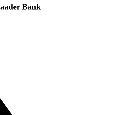
 Baader Bank