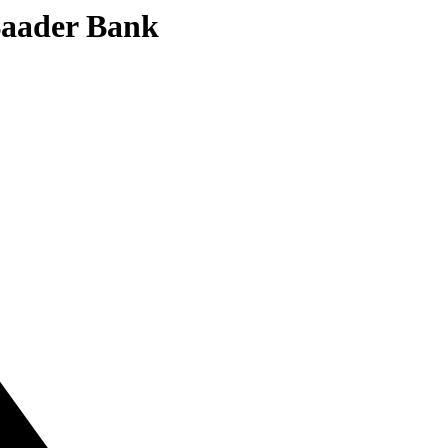
 Baader Bank