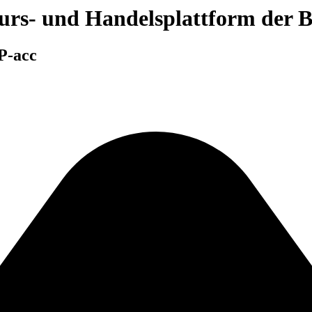
 Kurs- und Handelsplattform der
P-acc