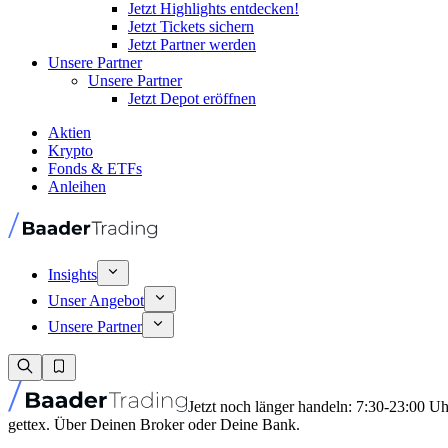
Jetzt Highlights entdecken!
Jetzt Tickets sichern
Jetzt Partner werden
Unsere Partner
Unsere Partner
Jetzt Depot eröffnen
Aktien
Krypto
Fonds & ETFs
Anleihen
Insights
Unser Angebot
Unsere Partner
Jetzt noch länger handeln: 7:30-23:00 U
gettex. Über Deinen Broker oder Deine Bank.