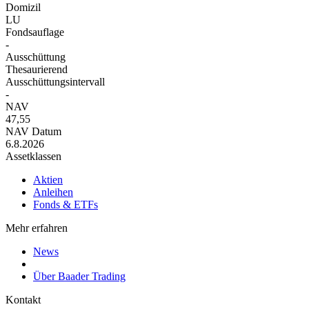
Domizil
LU
Fondsauflage
-
Ausschüttung
Thesaurierend
Ausschüttungsintervall
-
NAV
47,55
NAV Datum
6.8.2026
Assetklassen
Aktien
Anleihen
Fonds & ETFs
Mehr erfahren
News
Über Baader Trading
Kontakt