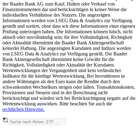
der Baader Bank AG zum Kauf, Halten oder Verkauf von
Finanzinstrumenten dar und berücksichtigen in keiner Weise die
individuellen Verhältnisse des Nutzers. Die angezeigten
Informationen werden von LSEG Data & Analytics zur Verfügung
gestellt und sortiert, ohne dass wir diese Informationen einer eigenen
Prüfung unterzogen haben. Die Informationen können falsch, nicht
aktuell oder unvollständig sein; für ihre Vollständigkeit, Richtigkeit
oder Aktualität übernimmt die Baader Bank Aktiengesellschaft
keinerlei Haftung. Die angezeigten Kursdaten und Indizes werden
von LSEG Data & Analytics zur Verfügung gestellt. Die Baader
Bank Aktiengesellschaft übernimmt keine Gewähr für die
Richtigkeit, Vollständigkeit oder Aktualität der Kursdaten.
Wertentwicklungen der Vergangenheit sind kein verlässlicher
Indikator für die künftige Wertenwicklung. Bei Investitionen in
andere Währungen als den Euro kann die Rendite durch den
schwankenden Wechselkurs steigen oder fallen. Transaktionskosten,
Provisionen und Steuern sind in der Berechnung nicht
berücksichtigt und würden sich bei Berücksichtigung negativ auf die
Wertentwicklung auswirken. Bitte beachten Sie auch die
rechtlichen Hinweise.