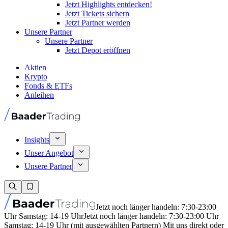
Jetzt Highlights entdecken!
Jetzt Tickets sichern
Jetzt Partner werden
Unsere Partner
Unsere Partner
Jetzt Depot eröffnen
Aktien
Krypto
Fonds & ETFs
Anleihen
Insights
Unser Angebot
Unsere Partner
Jetzt noch länger handeln: 7:30-23:00
Uhr Samstag: 14-19 Uhr
Jetzt noch länger handeln: 7:30-23:00 Uhr
Samstag: 14-19 Uhr (mit ausgewählten Partnern) Mit uns direkt oder