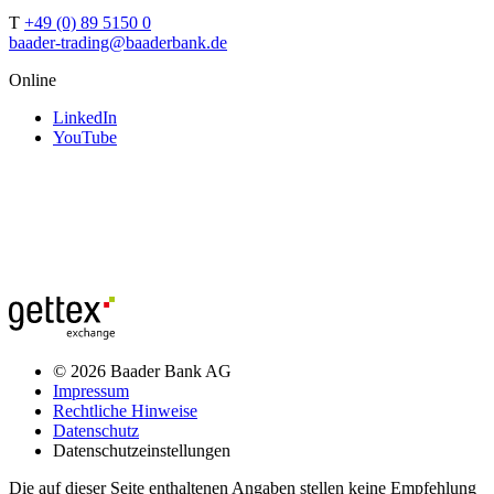
T
+49 (0) 89 5150 0
baader-trading@baaderbank.de
Online
LinkedIn
YouTube
© 2026 Baader Bank AG
Impressum
Rechtliche Hinweise
Datenschutz
Datenschutzeinstellungen
Die auf dieser Seite enthaltenen Angaben stellen keine Empfehlung