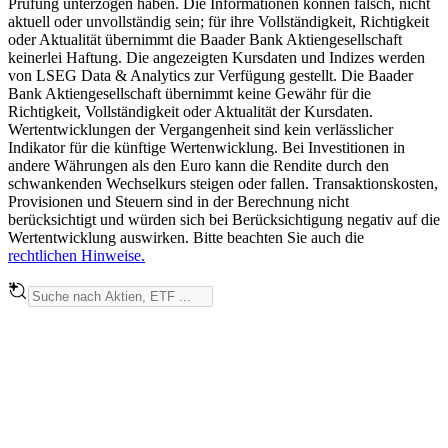
Prüfung unterzogen haben. Die Informationen können falsch, nicht
aktuell oder unvollständig sein; für ihre Vollständigkeit, Richtigkeit
oder Aktualität übernimmt die Baader Bank Aktiengesellschaft
keinerlei Haftung. Die angezeigten Kursdaten und Indizes werden
von LSEG Data & Analytics zur Verfügung gestellt. Die Baader
Bank Aktiengesellschaft übernimmt keine Gewähr für die
Richtigkeit, Vollständigkeit oder Aktualität der Kursdaten.
Wertentwicklungen der Vergangenheit sind kein verlässlicher
Indikator für die künftige Wertenwicklung. Bei Investitionen in
andere Währungen als den Euro kann die Rendite durch den
schwankenden Wechselkurs steigen oder fallen. Transaktionskosten,
Provisionen und Steuern sind in der Berechnung nicht
berücksichtigt und würden sich bei Berücksichtigung negativ auf die
Wertentwicklung auswirken. Bitte beachten Sie auch die
rechtlichen Hinweise.