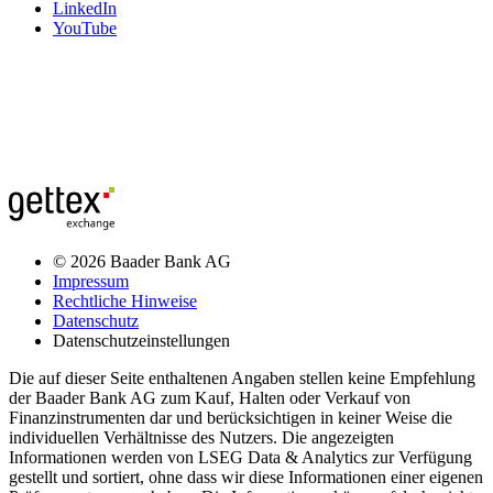
LinkedIn
YouTube
© 2026 Baader Bank AG
Impressum
Rechtliche Hinweise
Datenschutz
Datenschutzeinstellungen
Die auf dieser Seite enthaltenen Angaben stellen keine Empfehlung
der Baader Bank AG zum Kauf, Halten oder Verkauf von
Finanzinstrumenten dar und berücksichtigen in keiner Weise die
individuellen Verhältnisse des Nutzers. Die angezeigten
Informationen werden von LSEG Data & Analytics zur Verfügung
gestellt und sortiert, ohne dass wir diese Informationen einer eigenen