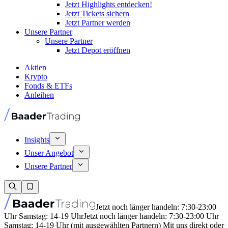
Jetzt Highlights entdecken!
Jetzt Tickets sichern
Jetzt Partner werden
Unsere Partner
Unsere Partner
Jetzt Depot eröffnen
Aktien
Krypto
Fonds & ETFs
Anleihen
Insights
Unser Angebot
Unsere Partner
Jetzt noch länger handeln: 7:30-23:00
Uhr Samstag: 14-19 Uhr
Jetzt noch länger handeln: 7:30-23:00 Uhr
Samstag: 14-19 Uhr (mit ausgewählten Partnern) Mit uns direkt oder