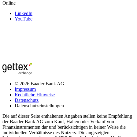
Online
LinkedIn
YouTube
© 2026 Baader Bank AG
Impressum
Rechtliche Hinweise
Datenschutz
Datenschutzeinstellungen
Die auf dieser Seite enthaltenen Angaben stellen keine Empfehlung
der Baader Bank AG zum Kauf, Halten oder Verkauf von
Finanzinstrumenten dar und berücksichtigen in keiner Weise die
individuellen Verhältnisse des Nutzers. Die angezeigten