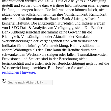
Informationen werden von LSEG Data & Analytics zur Verfügung
gestellt und sortiert, ohne dass wir diese Informationen einer eigenen
Prüfung unterzogen haben. Die Informationen können falsch, nicht
aktuell oder unvollständig sein; für ihre Vollständigkeit, Richtigkeit
oder Aktualität übernimmt die Baader Bank Aktiengesellschaft
keinerlei Haftung. Die angezeigten Kursdaten und Indizes werden
von LSEG Data & Analytics zur Verfügung gestellt. Die Baader
Bank Aktiengesellschaft übernimmt keine Gewähr für die
Richtigkeit, Vollständigkeit oder Aktualität der Kursdaten.
Wertentwicklungen der Vergangenheit sind kein verlässlicher
Indikator für die künftige Wertenwicklung. Bei Investitionen in
andere Währungen als den Euro kann die Rendite durch den
schwankenden Wechselkurs steigen oder fallen. Transaktionskosten,
Provisionen und Steuern sind in der Berechnung nicht
berücksichtigt und würden sich bei Berücksichtigung negativ auf die
Wertentwicklung auswirken. Bitte beachten Sie auch die
rechtlichen Hinweise.