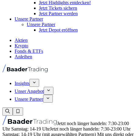
Jetzt Highlights entdecken!
Jetzt Tickets sichern
Jetzt Partner werden
Unsere Partner
Unsere Partner
Jetzt Depot eröffnen
Aktien
Krypto
Fonds & ETFs
Anleihen
Insights
Unser Angebot
Unsere Partner
Jetzt noch länger handeln: 7:30-23:00
Uhr Samstag: 14-19 Uhr
Jetzt noch länger handeln: 7:30-23:00 Uhr
Samstag: 14-19 Uhr (mit ausgewählten Partnern) Mit uns direkt oder