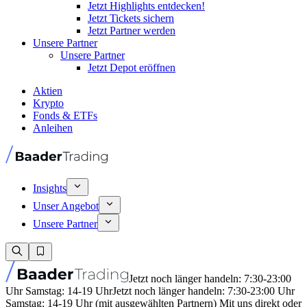
Jetzt Highlights entdecken!
Jetzt Tickets sichern
Jetzt Partner werden
Unsere Partner
Unsere Partner
Jetzt Depot eröffnen
Aktien
Krypto
Fonds & ETFs
Anleihen
Insights
Unser Angebot
Unsere Partner
Jetzt noch länger handeln: 7:30-23:00
Uhr Samstag: 14-19 Uhr
Jetzt noch länger handeln: 7:30-23:00 Uhr
Samstag: 14-19 Uhr (mit ausgewählten Partnern) Mit uns direkt oder