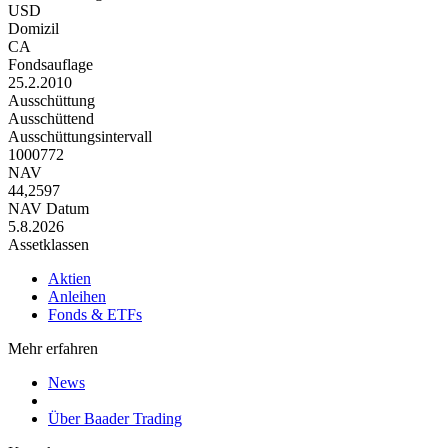
USD
Domizil
CA
Fondsauflage
25.2.2010
Ausschüttung
Ausschüttend
Ausschüttungsintervall
1000772
NAV
44,2597
NAV Datum
5.8.2026
Assetklassen
Aktien
Anleihen
Fonds & ETFs
Mehr erfahren
News
Über Baader Trading