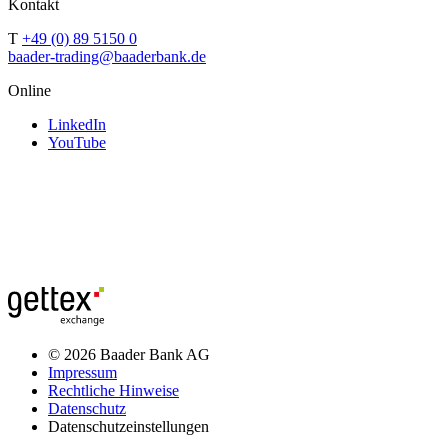
Kontakt
T
+49 (0) 89 5150 0
baader-trading@baaderbank.de
Online
LinkedIn
YouTube
© 2026 Baader Bank AG
Impressum
Rechtliche Hinweise
Datenschutz
Datenschutzeinstellungen